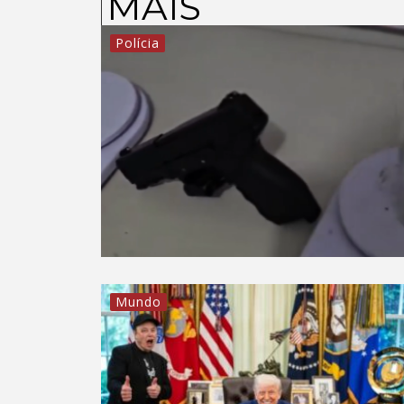
MAIS
Polícia
Mundo