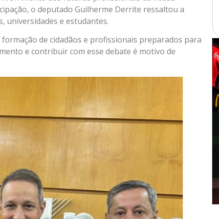
icipação, o deputado Guilherme Derrite ressaltou a
, universidades e estudantes.
 formação de cidadãos e profissionais preparados para
omento e contribuir com esse debate é motivo de