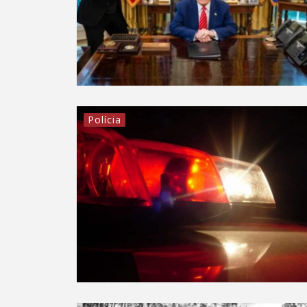
Polícia