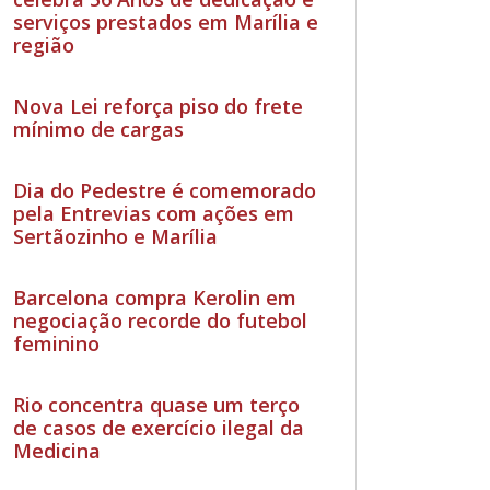
serviços prestados em Marília e
região
Nova Lei reforça piso do frete
mínimo de cargas
Dia do Pedestre é comemorado
pela Entrevias com ações em
Sertãozinho e Marília
Barcelona compra Kerolin em
negociação recorde do futebol
feminino
Rio concentra quase um terço
de casos de exercício ilegal da
Medicina