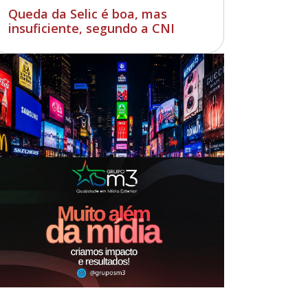
Queda da Selic é boa, mas
insuficiente, segundo a CNI