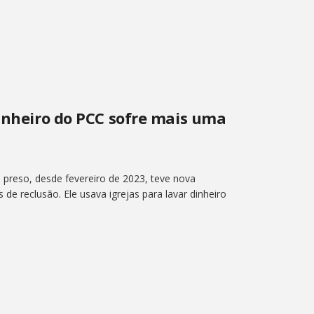
dinheiro do PCC sofre mais uma
 preso, desde fevereiro de 2023, teve nova
e reclusão. Ele usava igrejas para lavar dinheiro