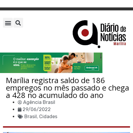
Marília registra saldo de 186
empregos no mês passado e chega
a 428 no acumulado do ano
Agência Brasil
29/06/2022
Brasil
,
Cidades