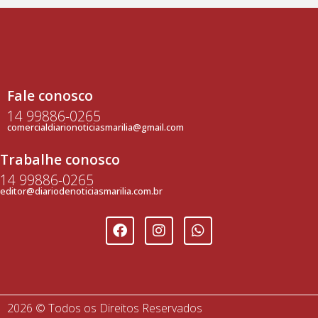
Fale conosco
14 99886-0265
comercialdiarionoticiasmarilia@gmail.com
Trabalhe conosco
14 99886-0265
editor@diariodenoticiasmarilia.com.br
2026 © Todos os Direitos Reservados