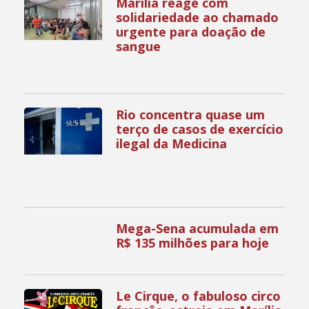
Marília reage com
solidariedade ao chamado
urgente para doação de
sangue
Rio concentra quase um
terço de casos de exercício
ilegal da Medicina
Mega-Sena acumulada em
R$ 135 milhões para hoje
Le Cirque, o fabuloso circo