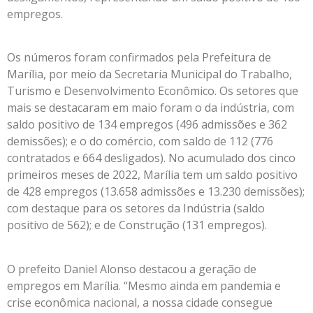
empregos.
Os números foram confirmados pela Prefeitura de
Marília, por meio da Secretaria Municipal do Trabalho,
Turismo e Desenvolvimento Econômico. Os setores que
mais se destacaram em maio foram o da indústria, com
saldo positivo de 134 empregos (496 admissões e 362
demissões); e o do comércio, com saldo de 112 (776
contratados e 664 desligados). No acumulado dos cinco
primeiros meses de 2022, Marília tem um saldo positivo
de 428 empregos (13.658 admissões e 13.230 demissões);
com destaque para os setores da Indústria (saldo
positivo de 562); e de Construção (131 empregos).
O prefeito Daniel Alonso destacou a geração de
empregos em Marília. “Mesmo ainda em pandemia e
crise econômica nacional, a nossa cidade consegue