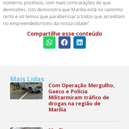
números positivos, com mais contratações do que
demissões. Isto demonstra que Marília está no caminho
certo e só temos que parabenizar a todos que acreditam
no empreendedorismo da nossa cidade”.
Compartilhe esse conteúdo
Mais Lidas
Com Operação Mergulho,
Gaeco e Polícia
Militarmiram tráfico de
drogas na região de
Marília