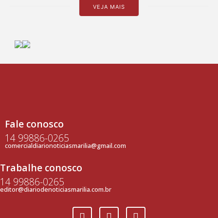
VEJA MAIS
Fale conosco
14 99886-0265
comercialdiarionoticiasmarilia@gmail.com
Trabalhe conosco
14 99886-0265
editor@diariodenoticiasmarilia.com.br