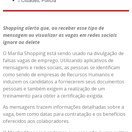
Cidades
,
Polícia
Shopping alerta que, ao receber esse tipo de
mensagem ou visualizar as vagas em redes sociais
ignore ou delete
O Marília Shopping está sendo usado na divulgação de
falsas vagas de emprego. Utilizando aplicativos de
mensagens e redes sociais, as pessoas se identificam
como sendo de empresas de Recursos Humanos e
induzem os candidatos a fornecerem seus documentos
pessoais e também exigem a realização de um
treinamento para obter a certificação exigida.
As mensagens trazem informações detalhadas sobre a
vaga, bem como datas para contratação e os benefícios
oferecidos aos colaboradores.