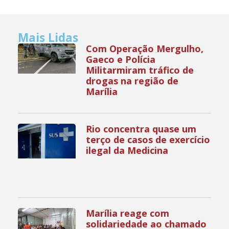
Mais Lidas
Com Operação Mergulho,
Gaeco e Polícia
Militarmiram tráfico de
drogas na região de
Marília
Rio concentra quase um
terço de casos de exercício
ilegal da Medicina
Marília reage com
solidariedade ao chamado