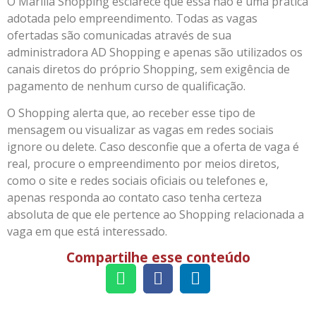
O Marília Shopping esclarece que essa não é uma prática
adotada pelo empreendimento. Todas as vagas
ofertadas são comunicadas através de sua
administradora AD Shopping e apenas são utilizados os
canais diretos do próprio Shopping, sem exigência de
pagamento de nenhum curso de qualificação.
O Shopping alerta que, ao receber esse tipo de
mensagem ou visualizar as vagas em redes sociais
ignore ou delete. Caso desconfie que a oferta de vaga é
real, procure o empreendimento por meios diretos,
como o site e redes sociais oficiais ou telefones e,
apenas responda ao contato caso tenha certeza
absoluta de que ele pertence ao Shopping relacionada a
vaga em que está interessado.
Compartilhe esse conteúdo