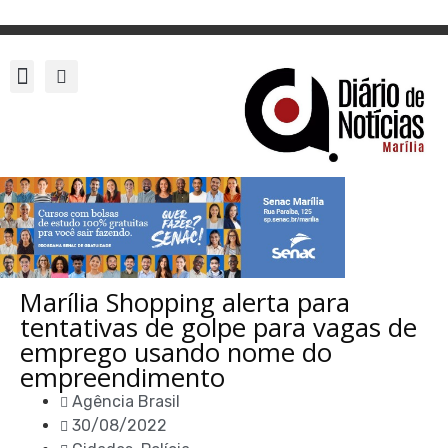
Marília Shopping alerta para
tentativas de golpe para vagas de
emprego usando nome do
empreendimento
Agência Brasil
30/08/2022