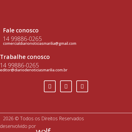
Fale conosco
14 99886-0265
comercialdiarionoticiasmarilia@gmail.com
Trabalhe conosco
14 99886-0265
editor@diariodenoticiasmarilia.com.br
2026 © Todos os Direitos Reservados
desenvolvido por