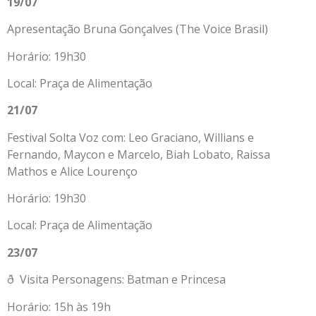
19/07
Apresentação Bruna Gonçalves (The Voice Brasil)
Horário: 19h30
Local: Praça de Alimentação
21/07
Festival Solta Voz com: Leo Graciano, Willians e
Fernando, Maycon e Marcelo, Biah Lobato, Raissa
Mathos e Alice Lourenço
Horário: 19h30
Local: Praça de Alimentação
23/07
ð Visita Personagens: Batman e Princesa
Horário: 15h às 19h