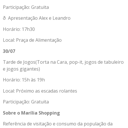
Participação: Gratuita
ð Apresentação Alex e Leandro
Horário: 17h30
Local: Praça de Alimentação
30/07
Tarde de Jogos(Torta na Cara, pop-it, jogos de tabuleiro
e jogos gigantes)
Horário: 15h às 19h
Local: Próximo as escadas rolantes
Participação: Gratuita
Sobre o Marília Shopping
Referência de visitação e consumo da população da