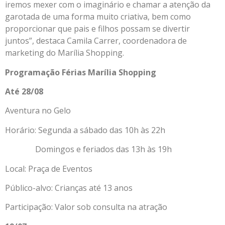
iremos mexer com o imaginário e chamar a atenção da
garotada de uma forma muito criativa, bem como
proporcionar que pais e filhos possam se divertir
juntos”, destaca Camila Carrer, coordenadora de
marketing do Marília Shopping.
Programação Férias Marília Shopping
Até 28/08
Aventura no Gelo
Horário: Segunda a sábado das 10h às 22h
Domingos e feriados das 13h às 19h
Local: Praça de Eventos
Público-alvo: Crianças até 13 anos
Participação: Valor sob consulta na atração