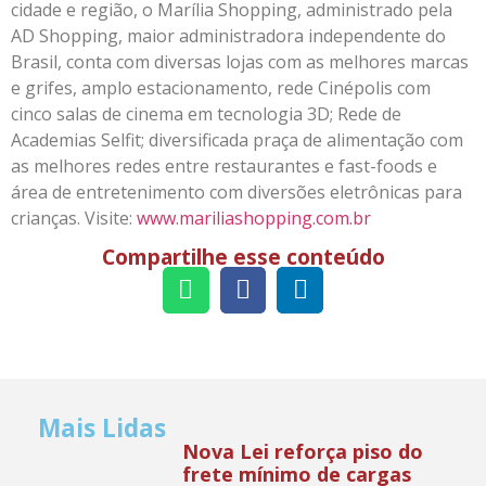
cidade e região, o Marília Shopping, administrado pela
AD Shopping, maior administradora independente do
Brasil, conta com diversas lojas com as melhores marcas
e grifes, amplo estacionamento, rede Cinépolis com
cinco salas de cinema em tecnologia 3D; Rede de
Academias Selfit; diversificada praça de alimentação com
as melhores redes entre restaurantes e fast-foods e
área de entretenimento com diversões eletrônicas para
crianças. Visite:
www.mariliashopping.com.br
Compartilhe esse conteúdo
Mais Lidas
Nova Lei reforça piso do
frete mínimo de cargas