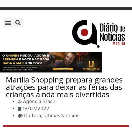
Marília Shopping prepara grandes
atrações para deixar as férias das
crianças ainda mais divertidas
Agência Brasil
18/07/2022
Cultura
,
Últimas Notícias