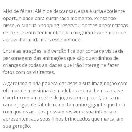
Mês de férias! Além de descansar, essa é uma excelente
oportunidade para curtir cada momento. Pensando
nisso, o Marília Shopping reservou opções diferenciadas
de lazer e entretenimento para ninguém ficar em casa e
aproveitar ainda mais esse período.
Entre as atrações, a diversão fica por conta da visita de
personagens das animações que são queridinhos de
crianças de todas as idades que irão interagir e fazer
fotos com os visitantes.
A garotada ainda poderá dar asas a sua imaginação com
oficinas de massinha de modelar caseira, bem como se
divertir com uma série de jogos como pop-it, torta na
cara e jogos de tabuleiro em tamanho gigante que fará
com que os adultos possam reviver a sua infância e
apresentem aos seus filhos brinquedos que marcaram
sua geração.