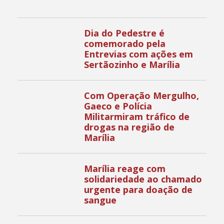
Dia do Pedestre é
comemorado pela
Entrevias com ações em
Sertãozinho e Marília
Com Operação Mergulho,
Gaeco e Polícia
Militarmiram tráfico de
drogas na região de
Marília
Marília reage com
solidariedade ao chamado
urgente para doação de
sangue