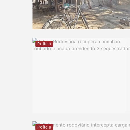
Polícia
Polícia