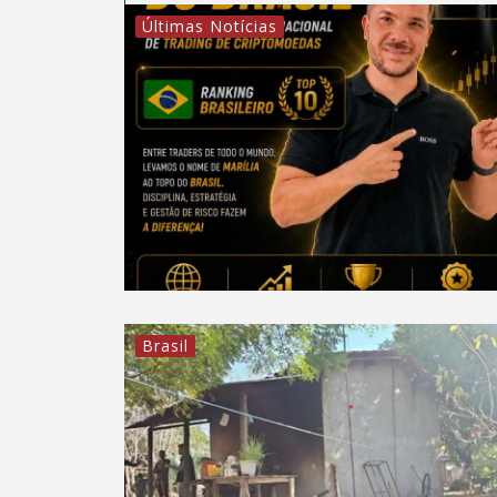
Últimas Notícias
Brasil