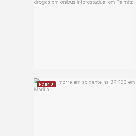
Polícia