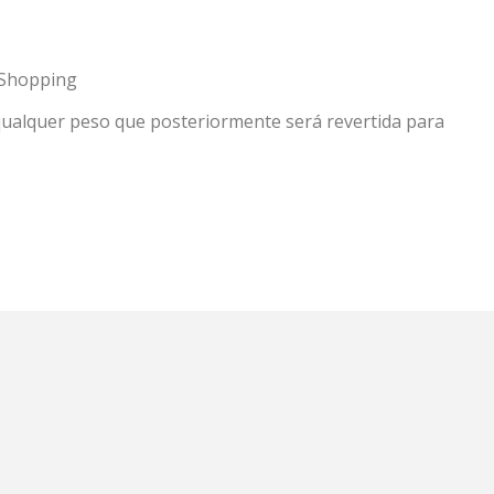
a Shopping
qualquer peso que posteriormente será revertida para