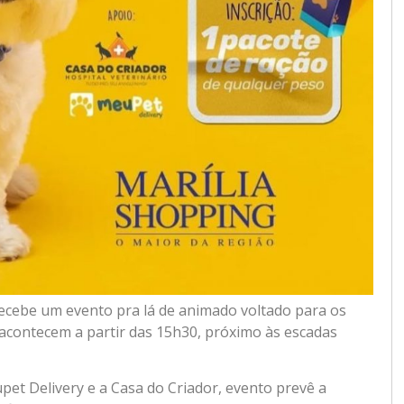
ecebe um evento pra lá de animado voltado para os
acontecem a partir das 15h30, próximo às escadas
et Delivery e a Casa do Criador, evento prevê a