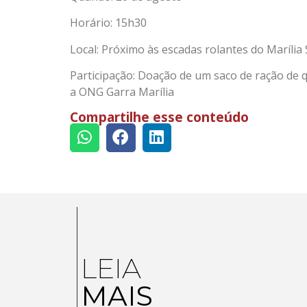
Horário: 15h30
Local: Próximo às escadas rolantes do Maríli
Participação: Doação de um saco de ração de 
a ONG Garra Marília
Compartilhe esse conteúdo
LEIA
MAIS