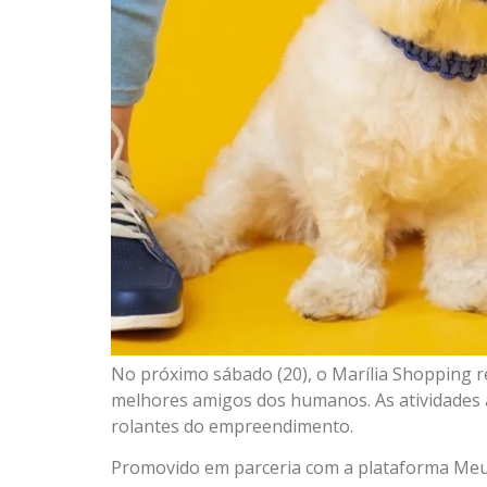
No próximo sábado (20), o Marília Shopping r
melhores amigos dos humanos. As atividades 
rolantes do empreendimento.
Promovido em parceria com a plataforma Meup