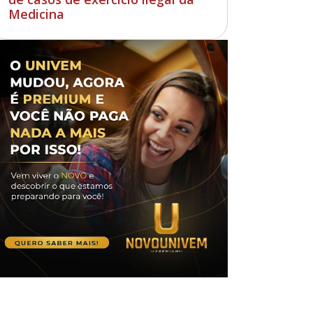
Medicina