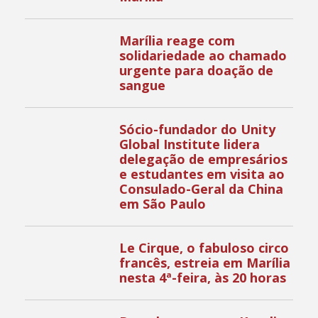
Marília reage com
solidariedade ao chamado
urgente para doação de
sangue
Sócio-fundador do Unity
Global Institute lidera
delegação de empresários
e estudantes em visita ao
Consulado-Geral da China
em São Paulo
Le Cirque, o fabuloso circo
francês, estreia em Marília
nesta 4ª-feira, às 20 horas