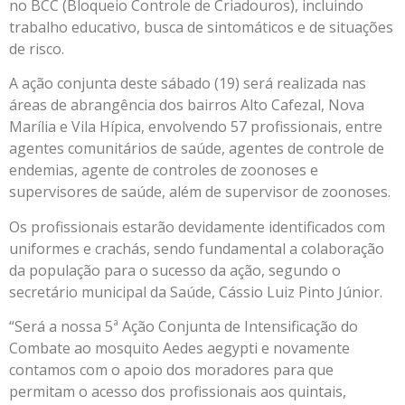
no BCC (Bloqueio Controle de Criadouros), incluindo
trabalho educativo, busca de sintomáticos e de situações
de risco.
A ação conjunta deste sábado (19) será realizada nas
áreas de abrangência dos bairros Alto Cafezal, Nova
Marília e Vila Hípica, envolvendo 57 profissionais, entre
agentes comunitários de saúde, agentes de controle de
endemias, agente de controles de zoonoses e
supervisores de saúde, além de supervisor de zoonoses.
Os profissionais estarão devidamente identificados com
uniformes e crachás, sendo fundamental a colaboração
da população para o sucesso da ação, segundo o
secretário municipal da Saúde, Cássio Luiz Pinto Júnior.
“Será a nossa 5ª Ação Conjunta de Intensificação do
Combate ao mosquito Aedes aegypti e novamente
contamos com o apoio dos moradores para que
permitam o acesso dos profissionais aos quintais,