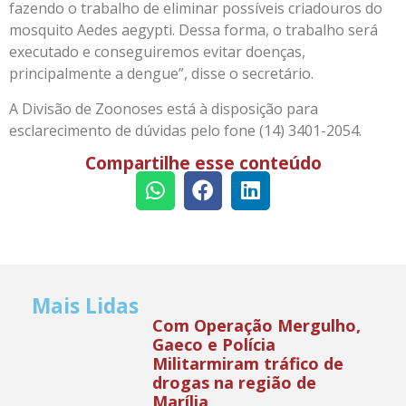
fazendo o trabalho de eliminar possíveis criadouros do
mosquito Aedes aegypti. Dessa forma, o trabalho será
executado e conseguiremos evitar doenças,
principalmente a dengue”, disse o secretário.
A Divisão de Zoonoses está à disposição para
esclarecimento de dúvidas pelo fone (14) 3401-2054.
Compartilhe esse conteúdo
Mais Lidas
Com Operação Mergulho,
Gaeco e Polícia
Militarmiram tráfico de
drogas na região de
Marília