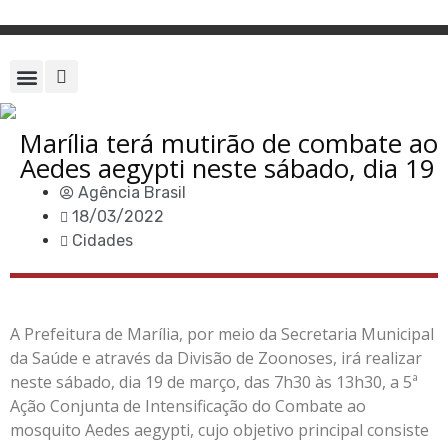
Marília terá mutirão de combate ao
Aedes aegypti neste sábado, dia 19
Agência Brasil
18/03/2022
Cidades
A Prefeitura de Marília, por meio da Secretaria Municipal
da Saúde e através da Divisão de Zoonoses, irá realizar
neste sábado, dia 19 de março, das 7h30 às 13h30, a 5ª
Ação Conjunta de Intensificação do Combate ao
mosquito Aedes aegypti, cujo objetivo principal consiste