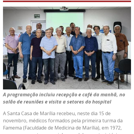
A programação incluiu recepção e café da manhã, no
salão de reuniões e visita a setores do hospital
A Santa Casa de Marília recebeu, neste dia 15 de
novembro, médicos formados pela primeira turma da
Famema (Faculdade de Medicina de Marília), em 1972,