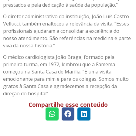
prestados e pela dedicação à saúde da população.”
O diretor administrativo da instituição, João Luís Castro
Vellucci, também enalteceu a relevância da visita. “Esses
profissionais ajudaram a consolidar a excelência do
nosso atendimento. São referências na medicina e parte
viva da nossa história.”
O médico cardiologista João Braga, formado pela
primeira turma, em 1972, lembrou que a Famema
começou na Santa Casa de Marília. “É uma visita
emocionante para mim e para os colegas. Somos muito
gratos à Santa Casa e agradecemos a recepção da
direção do hospital”
Compartilhe esse conteúdo