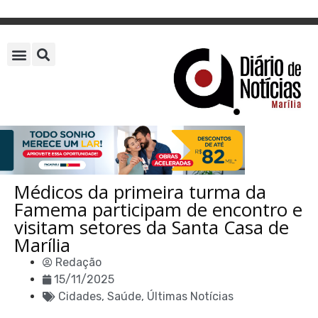
Médicos da primeira turma da
Famema participam de encontro e
visitam setores da Santa Casa de
Marília
Redação
15/11/2025
Cidades
,
Saúde
,
Últimas Notícias