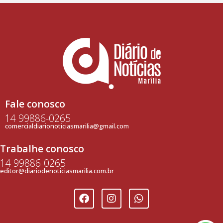
Fale conosco
14 99886-0265
comercialdiarionoticiasmarilia@gmail.com
Trabalhe conosco
14 99886-0265
editor@diariodenoticiasmarilia.com.br