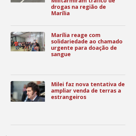
Militarmiram tráfico de
drogas na região de
Marília
Marília reage com
solidariedade ao chamado
urgente para doação de
sangue
Milei faz nova tentativa de
ampliar venda de terras a
estrangeiros