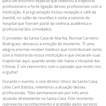
para um encontro especial que celebrou a trajetória
profissional e a forte ligação desses profissionais com a
instituição. A programação incluiu recepção e café da
manhã, no salão de reuniões e visita a setores do
hospital que fizeram parte da vivência acadêmica e
profissional dos convidados.
O provedor da Santa Casa de Marília, Norival Carneiro
Rodrigues, destacou a emoção do momento. “É uma
alegria enorme receber médicos que contribuíram tanto
com a história da nossa instituição e que iniciaram suas
trajetórias aqui, quando ainda não havia o Hospital das
Clínicas. É um reencontro com o passado que muito nos
orgulha”.
Durante o evento, o vice-diretor clínico da Santa Casa,
Lélio Carli Batista, relembrou a atuação desses
profissionais. “Eles permaneceram por três anos
atuando diretamente na Santa Casa. Este momento
representa reconhecimento e gratidão pelos serviços