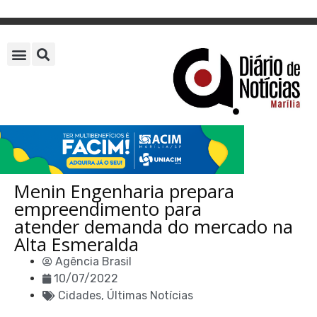
Menin Engenharia prepara
empreendimento para
atender demanda do mercado na
Alta Esmeralda
Agência Brasil
10/07/2022
Cidades
,
Últimas Notícias