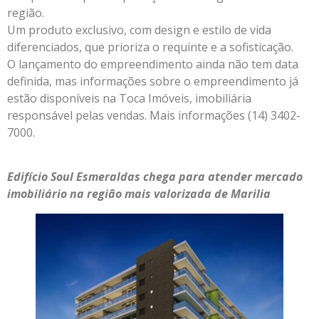
região.
Um produto exclusivo, com design e estilo de vida
diferenciados, que prioriza o requinte e a sofisticação.
O lançamento do empreendimento ainda não tem data
definida, mas informações sobre o empreendimento já
estão disponíveis na Toca Imóveis, imobiliária
responsável pelas vendas. Mais informações (14) 3402-
7000.
Edifício Soul Esmeraldas chega para atender mercado
imobiliário na região mais valorizada de Marilia