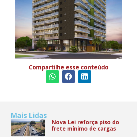
Compartilhe esse conteúdo
Mais Lidas
Nova Lei reforça piso do
frete mínimo de cargas