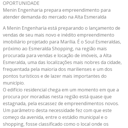
OPORTUNIDADE
Menin Engenharia prepara empreendimento para
atender demanda do mercado na Alta Esmeralda
A Menin Engenharia está preparando o lançamento de
vendas de seu mais novo e inédito empreendimento
imobiliário projetado para Marília. É o Soul Esmeraldas,
próximo ao Esmeralda Shopping, na região mais
procurada para vendas e locação de imóveis, a Alta
Esmeralda, uma das localizações mais nobres da cidade,
frequentada pela maioria dos marilienses e um dos
pontos turísticos e de lazer mais importantes do
município.
O edifício residencial chega em um momento em que a
procura por moradias nesta região está quase que
estagnada, pela escassez de empreendimentos novos.
Um parâmetro desta necessidade fez com que este
começo da avenida, entre o estádio municipal e o
shopping, fosse classificado como o local onde os