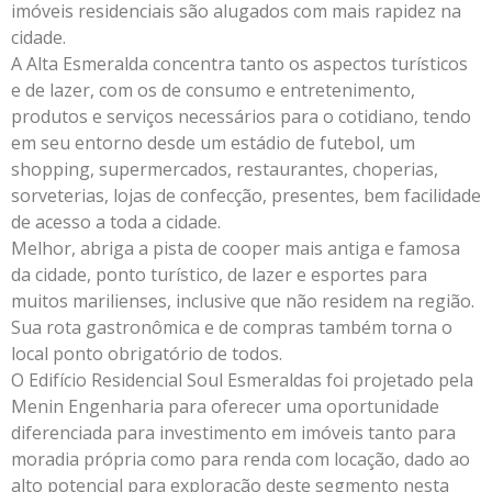
imóveis residenciais são alugados com mais rapidez na
cidade.
A Alta Esmeralda concentra tanto os aspectos turísticos
e de lazer, com os de consumo e entretenimento,
produtos e serviços necessários para o cotidiano, tendo
em seu entorno desde um estádio de futebol, um
shopping, supermercados, restaurantes, choperias,
sorveterias, lojas de confecção, presentes, bem facilidade
de acesso a toda a cidade.
Melhor, abriga a pista de cooper mais antiga e famosa
da cidade, ponto turístico, de lazer e esportes para
muitos marilienses, inclusive que não residem na região.
Sua rota gastronômica e de compras também torna o
local ponto obrigatório de todos.
O Edifício Residencial Soul Esmeraldas foi projetado pela
Menin Engenharia para oferecer uma oportunidade
diferenciada para investimento em imóveis tanto para
moradia própria como para renda com locação, dado ao
alto potencial para exploração deste segmento nesta