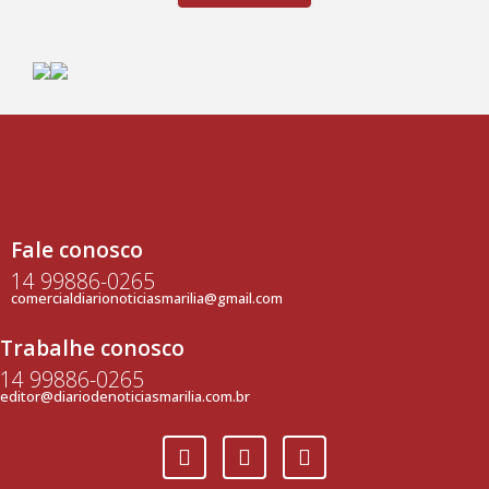
Fale conosco
14 99886-0265
comercialdiarionoticiasmarilia@gmail.com
Trabalhe conosco
14 99886-0265
editor@diariodenoticiasmarilia.com.br