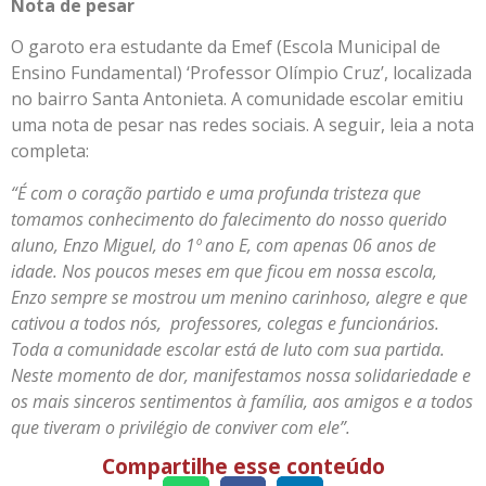
Nota de pesar
O garoto era estudante da Emef (Escola Municipal de
Ensino Fundamental) ‘Professor Olímpio Cruz’, localizada
no bairro Santa Antonieta. A comunidade escolar emitiu
uma nota de pesar nas redes sociais. A seguir, leia a nota
completa:
“É com o coração partido e uma profunda tristeza que
tomamos conhecimento do falecimento do nosso querido
aluno, Enzo Miguel, do 1º ano E, com apenas 06 anos de
idade. Nos poucos meses em que ficou em nossa escola,
Enzo sempre se mostrou um menino carinhoso, alegre e que
cativou a todos nós, professores, colegas e funcionários.
Toda a comunidade escolar está de luto com sua partida. ​
Neste momento de dor, manifestamos nossa solidariedade e
os mais sinceros sentimentos à família, aos amigos e a todos
que tiveram o privilégio de conviver com ele”.
Compartilhe esse conteúdo