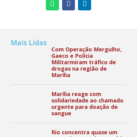
Mais Lidas
Com Operação Mergulho,
Gaeco e Polícia
Militarmiram tráfico de
drogas na região de
Marília
Marília reage com
solidariedade ao chamado
urgente para doação de
sangue
Rio concentra quase um