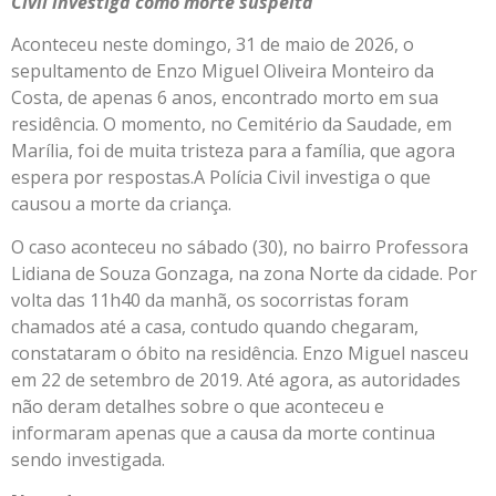
Civil investiga como morte suspeita
Aconteceu neste domingo, 31 de maio de 2026, o
sepultamento de Enzo Miguel Oliveira Monteiro da
Costa, de apenas 6 anos, encontrado morto em sua
residência. O momento, no Cemitério da Saudade, em
Marília, foi de muita tristeza para a família, que agora
espera por respostas.A Polícia Civil investiga o que
causou a morte da criança.
O caso aconteceu no sábado (30), no bairro Professora
Lidiana de Souza Gonzaga, na zona Norte da cidade. Por
volta das 11h40 da manhã, os socorristas foram
chamados até a casa, contudo quando chegaram,
constataram o óbito na residência. Enzo Miguel nasceu
em 22 de setembro de 2019. Até agora, as autoridades
não deram detalhes sobre o que aconteceu e
informaram apenas que a causa da morte continua
sendo investigada.