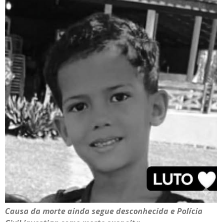
Causa da morte ainda segue desconhecida e Polícia