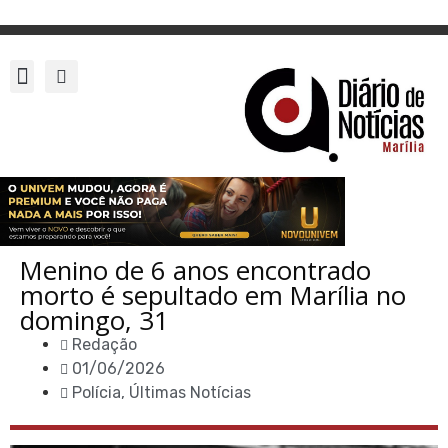
Menino de 6 anos encontrado
morto é sepultado em Marília no
domingo, 31
Redação
01/06/2026
Polícia
,
Últimas Notícias