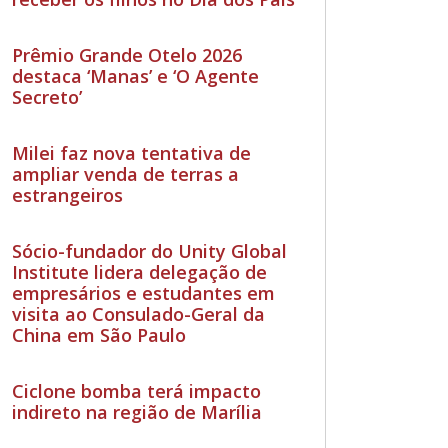
Prêmio Grande Otelo 2026
destaca ‘Manas’ e ‘O Agente
Secreto’
Milei faz nova tentativa de
ampliar venda de terras a
estrangeiros
Sócio-fundador do Unity Global
Institute lidera delegação de
empresários e estudantes em
visita ao Consulado-Geral da
China em São Paulo
Ciclone bomba terá impacto
indireto na região de Marília