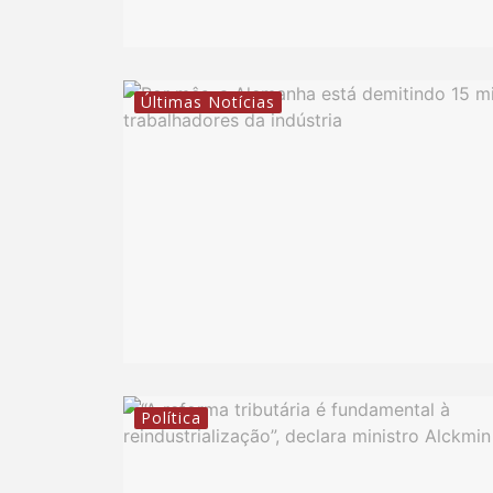
Últimas Notícias
Política