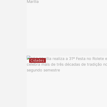
Cidades