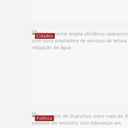
Cidades
Política