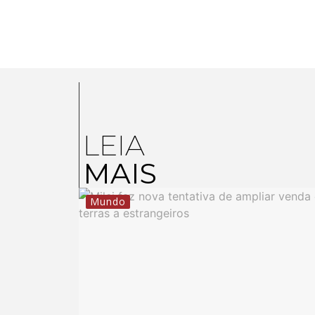
LEIA
MAIS
Mundo