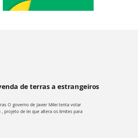
venda de terras a estrangeiros
ras O governo de Javier Milei tenta votar
projeto de lei que altera os limites para