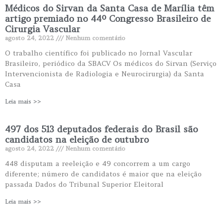
Médicos do Sirvan da Santa Casa de Marília têm
artigo premiado no 44º Congresso Brasileiro de
Cirurgia Vascular
agosto 24, 2022
Nenhum comentário
O trabalho científico foi publicado no Jornal Vascular
Brasileiro, periódico da SBACV Os médicos do Sirvan (Serviço
Intervencionista de Radiologia e Neurocirurgia) da Santa
Casa
Leia mais >>
497 dos 513 deputados federais do Brasil são
candidatos na eleição de outubro
agosto 24, 2022
Nenhum comentário
448 disputam a reeleição e 49 concorrem a um cargo
diferente; número de candidatos é maior que na eleição
passada Dados do Tribunal Superior Eleitoral
Leia mais >>