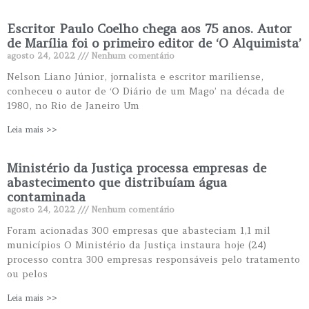
Escritor Paulo Coelho chega aos 75 anos. Autor
de Marília foi o primeiro editor de ‘O Alquimista’
agosto 24, 2022
Nenhum comentário
Nelson Liano Júnior, jornalista e escritor mariliense,
conheceu o autor de ‘O Diário de um Mago’ na década de
1980, no Rio de Janeiro Um
Leia mais >>
Ministério da Justiça processa empresas de
abastecimento que distribuíam água
contaminada
agosto 24, 2022
Nenhum comentário
Foram acionadas 300 empresas que abasteciam 1,1 mil
municípios O Ministério da Justiça instaura hoje (24)
processo contra 300 empresas responsáveis pelo tratamento
ou pelos
Leia mais >>