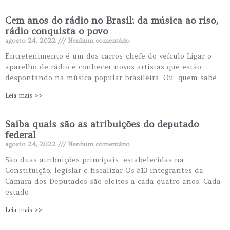
Cem anos do rádio no Brasil: da música ao riso,
rádio conquista o povo
agosto 24, 2022
Nenhum comentário
Entretenimento é um dos carros-chefe do veículo Ligar o
aparelho de rádio e conhecer novos artistas que estão
despontando na música popular brasileira. Ou, quem sabe,
Leia mais >>
Saiba quais são as atribuições do deputado
federal
agosto 24, 2022
Nenhum comentário
São duas atribuições principais, estabelecidas na
Constituição: legislar e fiscalizar Os 513 integrantes da
Câmara dos Deputados são eleitos a cada quatro anos. Cada
estado
Leia mais >>