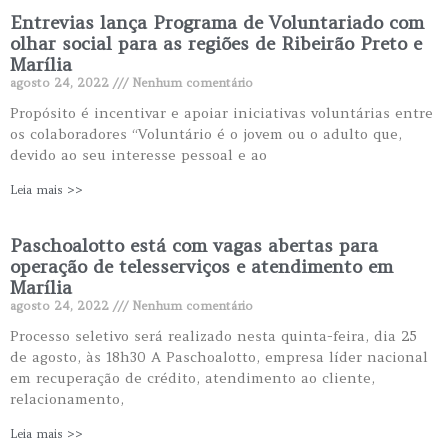
Entrevias lança Programa de Voluntariado com
olhar social para as regiões de Ribeirão Preto e
Marília
agosto 24, 2022
Nenhum comentário
Propósito é incentivar e apoiar iniciativas voluntárias entre
os colaboradores “Voluntário é o jovem ou o adulto que,
devido ao seu interesse pessoal e ao
Leia mais >>
Paschoalotto está com vagas abertas para
operação de telesserviços e atendimento em
Marília
agosto 24, 2022
Nenhum comentário
Processo seletivo será realizado nesta quinta-feira, dia 25
de agosto, às 18h30 A Paschoalotto, empresa líder nacional
em recuperação de crédito, atendimento ao cliente,
relacionamento,
Leia mais >>