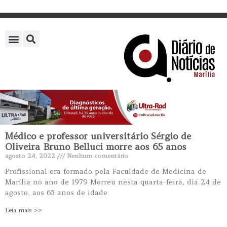
Médico e professor universitário Sérgio de
Oliveira Bruno Belluci morre aos 65 anos
agosto 24, 2022
Nenhum comentário
Profissional era formado pela Faculdade de Medicina de
Marília no ano de 1979 Morreu nesta quarta-feira, dia 24 de
agosto, aos 65 anos de idade
Leia mais >>