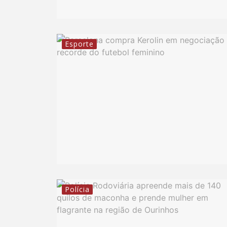
Esporte
Polícia