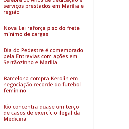
serviços prestados em Marília e
região
Nova Lei reforça piso do frete
mínimo de cargas
Dia do Pedestre é comemorado
pela Entrevias com ações em
Sertãozinho e Marília
Barcelona compra Kerolin em
negociação recorde do futebol
feminino
Rio concentra quase um terço
de casos de exercício ilegal da
Medicina