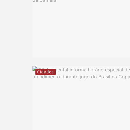
Cidades