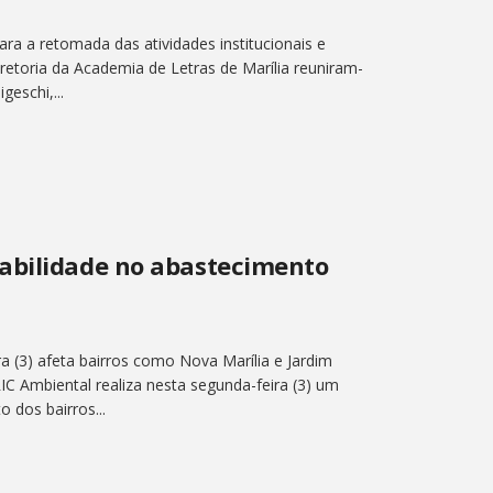
ara a retomada das atividades institucionais e
retoria da Academia de Letras de Marília reuniram-
eschi,...
abilidade no abastecimento
a (3) afeta bairros como Nova Marília e Jardim
IC Ambiental realiza nesta segunda-feira (3) um
 dos bairros...