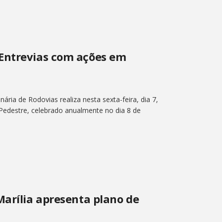
Entrevias com ações em
ária de Rodovias realiza nesta sexta-feira, dia 7,
edestre, celebrado anualmente no dia 8 de
Marília apresenta plano de