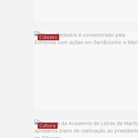
Cidades
Cultura