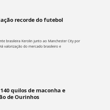
ação recorde do futebol
e brasileira Kerolin junto ao Manchester City por
Há valorização do mercado brasileiro e
 140 quilos de maconha e
ão de Ourinhos