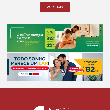
VEJA MAIS