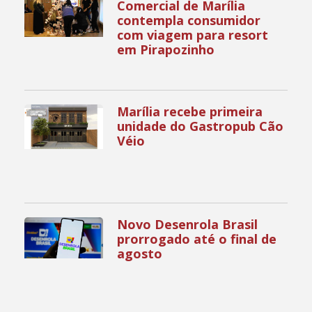
Comercial de Marília
contempla consumidor
com viagem para resort
em Pirapozinho
Marília recebe primeira
unidade do Gastropub Cão
Véio
Novo Desenrola Brasil
prorrogado até o final de
agosto