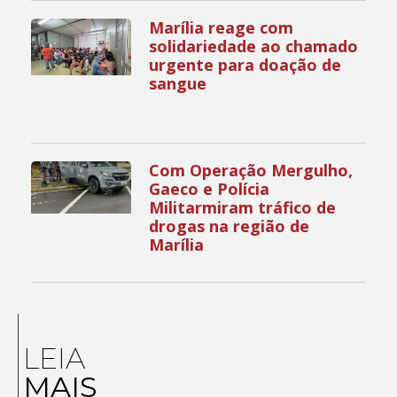
Marília reage com
solidariedade ao chamado
urgente para doação de
sangue
Com Operação Mergulho,
Gaeco e Polícia
Militarmiram tráfico de
drogas na região de
Marília
LEIA
MAIS