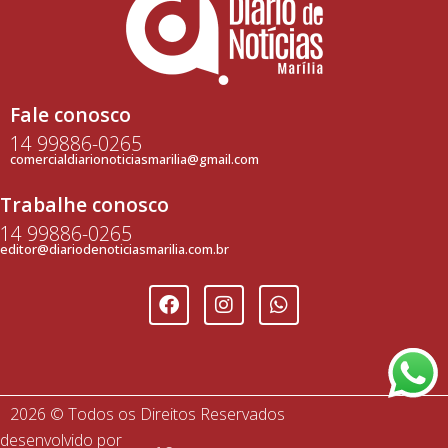
Fale conosco
14 99886-0265
comercialdiarionoticiasmarilia@gmail.com
Trabalhe conosco
14 99886-0265
editor@diariodenoticiasmarilia.com.br
2026 © Todos os Direitos Reservados
desenvolvido por