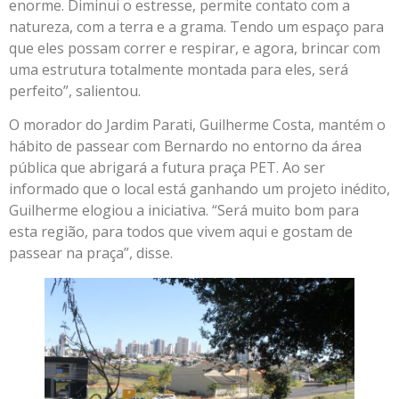
enorme. Diminui o estresse, permite contato com a
natureza, com a terra e a grama. Tendo um espaço para
que eles possam correr e respirar, e agora, brincar com
uma estrutura totalmente montada para eles, será
perfeito”, salientou.
O morador do Jardim Parati, Guilherme Costa, mantém o
hábito de passear com Bernardo no entorno da área
pública que abrigará a futura praça PET. Ao ser
informado que o local está ganhando um projeto inédito,
Guilherme elogiou a iniciativa. “Será muito bom para
esta região, para todos que vivem aqui e gostam de
passear na praça”, disse.