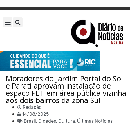
Moradores do Jardim Portal do Sol
e Parati aprovam instalação de
espaço PET em área pública vizinha
aos dois bairros da zona Sul
Redação
14/08/2025
Brasil
,
Cidades
,
Cultura
,
Últimas Notícias