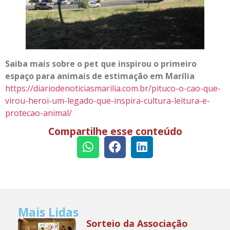
Saiba mais sobre o pet que inspirou o primeiro
espaço para animais de estimação em Marília
https://diariodenoticiasmarilia.com.br/pituco-o-cao-que-
virou-heroi-um-legado-que-inspira-cultura-leitura-e-
protecao-animal/
Compartilhe esse conteúdo
Mais Lidas
Sorteio da Associação