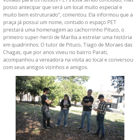
posso antecipar que será um local muito especial e
muito bem estruturado”, comentou. Ela informou que a
praça já possui um nome, contudo o espaço PET
prestará uma homenagem ao cachorrinho Pituco, o
primeiro super-herói de Marília a estrelar uma história
em quadrinhos. O tutor de Pituco, Tiago de Moraes das
Chagas, que por anos viveu no bairro Parati,
acompanhou a vereadora na visita ao local e conversou
com seus antigos vizinhos e amigos.