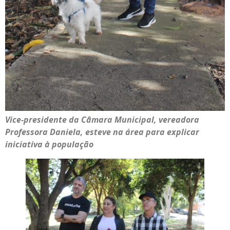
Vice-presidente da Câmara Municipal, vereadora
Professora Daniela, esteve na área para explicar
iniciativa à população