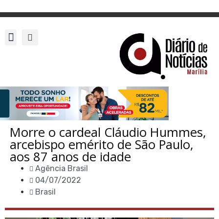
Morre o cardeal Cláudio Hummes,
arcebispo emérito de São Paulo,
aos 87 anos de idade
Agência Brasil
04/07/2022
Brasil