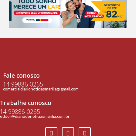
Fale conosco
14 99886-0265
comercialdiarionoticiasmarilia@gmail.com
Trabalhe conosco
14 99886-0265
editor@diariodenoticiasmarilia.com.br