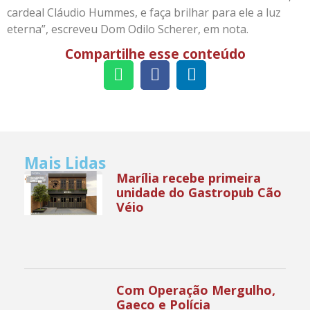
cardeal Cláudio Hummes, e faça brilhar para ele a luz
eterna”, escreveu Dom Odilo Scherer, em nota.
Compartilhe esse conteúdo
Mais Lidas
Marília recebe primeira
unidade do Gastropub Cão
Véio
Com Operação Mergulho,
Gaeco e Polícia