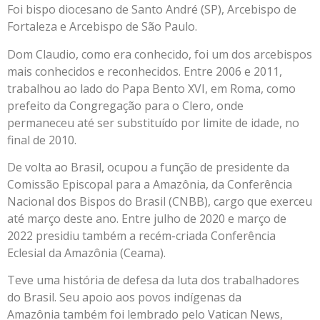
Foi bispo diocesano de Santo André (SP), Arcebispo de
Fortaleza e Arcebispo de São Paulo.
Dom Claudio, como era conhecido, foi um dos arcebispos
mais conhecidos e reconhecidos. Entre 2006 e 2011,
trabalhou ao lado do Papa Bento XVI, em Roma, como
prefeito da Congregação para o Clero, onde
permaneceu até ser substituído por limite de idade, no
final de 2010.
De volta ao Brasil, ocupou a função de presidente da
Comissão Episcopal para a Amazônia, da Conferência
Nacional dos Bispos do Brasil (CNBB), cargo que exerceu
até março deste ano. Entre julho de 2020 e março de
2022 presidiu também a recém-criada Conferência
Eclesial da Amazônia (Ceama).
Teve uma história de defesa da luta dos trabalhadores
do Brasil. Seu apoio aos povos indígenas da
Amazônia também foi lembrado pelo Vatican News,