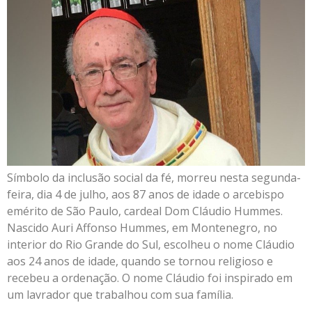
Símbolo da inclusão social da fé, morreu nesta segunda-
feira, dia 4 de julho, aos 87 anos de idade o arcebispo
emérito de São Paulo, cardeal Dom Cláudio Hummes.
Nascido Auri Affonso Hummes, em Montenegro, no
interior do Rio Grande do Sul, escolheu o nome Cláudio
aos 24 anos de idade, quando se tornou religioso e
recebeu a ordenação. O nome Cláudio foi inspirado em
um lavrador que trabalhou com sua família.