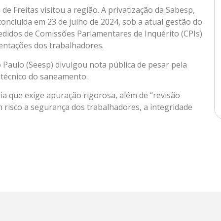
de Freitas visitou a região. A privatização da Sabesp,
oncluída em 23 de julho de 2024, sob a atual gestão do
edidos de Comissões Parlamentares de Inquérito (CPIs)
entações dos trabalhadores.
 Paulo (Seesp) divulgou nota pública de pesar pela
 técnico do saneamento.
ia que exige apuração rigorosa, além de “revisão
 risco a segurança dos trabalhadores, a integridade