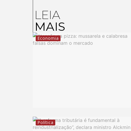
LEIA
MAIS
Economia
Política