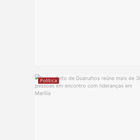
Política