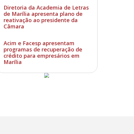
Diretoria da Academia de Letras
de Marília apresenta plano de
reativação ao presidente da
Câmara
Acim e Facesp apresentam
programas de recuperação de
crédito para empresários em
Marília