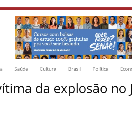
ia
Saúde
Cultura
Brasil
Política
Econ
ítima da explosão no 