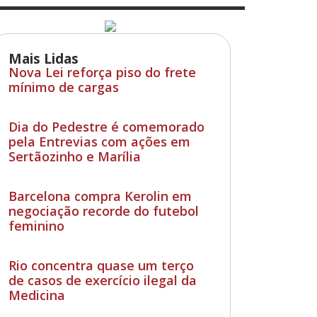
Mais Lidas
Nova Lei reforça piso do frete
mínimo de cargas
Dia do Pedestre é comemorado
pela Entrevias com ações em
Sertãozinho e Marília
Barcelona compra Kerolin em
negociação recorde do futebol
feminino
Rio concentra quase um terço
de casos de exercício ilegal da
Medicina