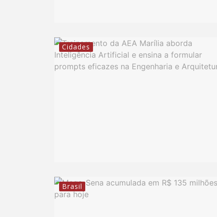
Cidades
Brasil