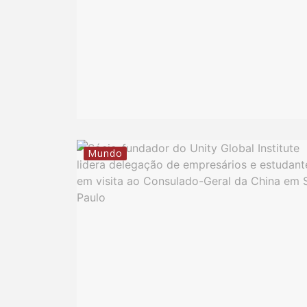
Mundo