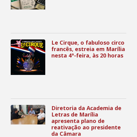
Le Cirque, o fabuloso circo
francês, estreia em Marília
nesta 4ª-feira, às 20 horas
Diretoria da Academia de
Letras de Marília
apresenta plano de
reativação ao presidente
da Câmara