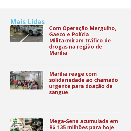
Mais Lidas
Com Operação Mergulho,
Gaeco e Polícia
Militarmiram tráfico de
drogas na região de
Marília
Marília reage com
solidariedade ao chamado
urgente para doação de
sangue
Mega-Sena acumulada em
R$ 135 milhões para hoje