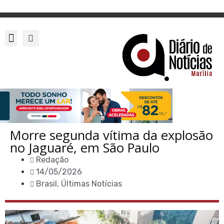
Morre segunda vítima da explosão
no Jaguaré, em São Paulo
Redação
14/05/2026
Brasil
,
Últimas Notícias