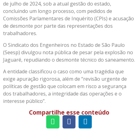
de julho de 2024, sob a atual gestão do estado,
concluindo um longo processo, com pedidos de
Comissões Parlamentares de Inquérito (CPIs) e acusação
de desmonte por parte das representações dos
trabalhadores.
O Sindicato dos Engenheiros no Estado de São Paulo
(Seesp) divulgou nota pública de pesar pela explosão no
Jaguaré, repudiando o desmonte técnico do saneamento.
A entidade classificou o caso como uma tragédia que
exige apuração rigorosa, além de “revisão urgente de
políticas de gestão que colocam em risco a segurança
dos trabalhadores, a integridade das operações e o
interesse público”.
Compartilhe esse conteúdo