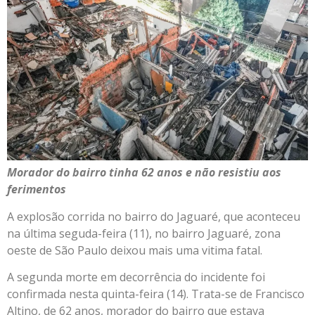
Morador do bairro tinha 62 anos e não resistiu aos
ferimentos
A explosão corrida no bairro do Jaguaré, que aconteceu
na última seguda-feira (11), no bairro Jaguaré, zona
oeste de São Paulo deixou mais uma vitima fatal.
A segunda morte em decorrência do incidente foi
confirmada nesta quinta-feira (14). Trata-se de Francisco
Altino, de 62 anos, morador do bairro que estava