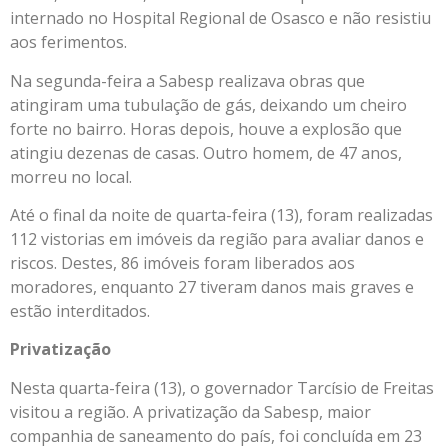
internado no Hospital Regional de Osasco e não resistiu
aos ferimentos.
Na segunda-feira a Sabesp realizava obras que
atingiram uma tubulação de gás, deixando um cheiro
forte no bairro. Horas depois, houve a explosão que
atingiu dezenas de casas. Outro homem, de 47 anos,
morreu no local.
Até o final da noite de quarta-feira (13), foram realizadas
112 vistorias em imóveis da região para avaliar danos e
riscos. Destes, 86 imóveis foram liberados aos
moradores, enquanto 27 tiveram danos mais graves e
estão interditados.
Privatização
Nesta quarta-feira (13), o governador Tarcísio de Freitas
visitou a região. A privatização da Sabesp, maior
companhia de saneamento do país, foi concluída em 23