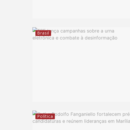
Brasil
Política