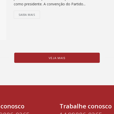
como presidente. A convenção do Partido...
SAIBA MAIS
VEJA MAIS
 conosco
Trabalhe conosco