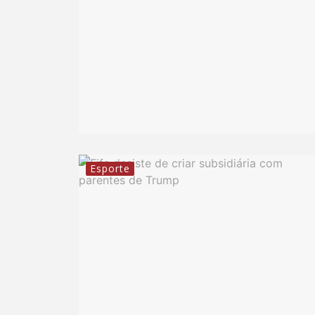
Esporte