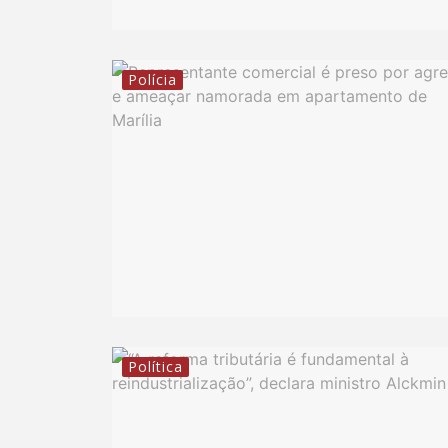
Polícia
Política