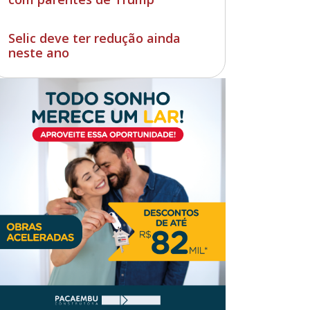
Selic deve ter redução ainda
neste ano