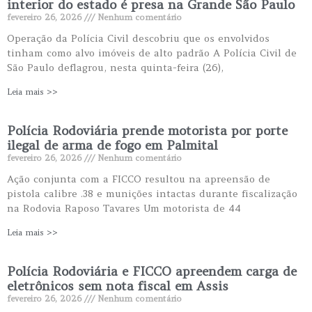
interior do estado é presa na Grande São Paulo
fevereiro 26, 2026
Nenhum comentário
Operação da Polícia Civil descobriu que os envolvidos
tinham como alvo imóveis de alto padrão A Polícia Civil de
São Paulo deflagrou, nesta quinta-feira (26),
Leia mais >>
Polícia Rodoviária prende motorista por porte
ilegal de arma de fogo em Palmital
fevereiro 26, 2026
Nenhum comentário
Ação conjunta com a FICCO resultou na apreensão de
pistola calibre .38 e munições intactas durante fiscalização
na Rodovia Raposo Tavares Um motorista de 44
Leia mais >>
Polícia Rodoviária e FICCO apreendem carga de
eletrônicos sem nota fiscal em Assis
fevereiro 26, 2026
Nenhum comentário