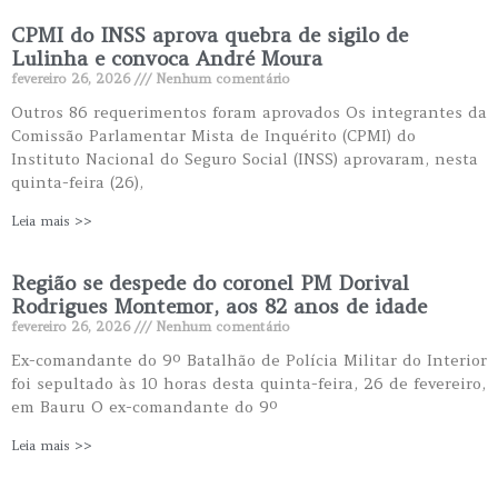
CPMI do INSS aprova quebra de sigilo de
Lulinha e convoca André Moura
fevereiro 26, 2026
Nenhum comentário
Outros 86 requerimentos foram aprovados Os integrantes da
Comissão Parlamentar Mista de Inquérito (CPMI) do
Instituto Nacional do Seguro Social (INSS) aprovaram, nesta
quinta-feira (26),
Leia mais >>
Região se despede do coronel PM Dorival
Rodrigues Montemor, aos 82 anos de idade
fevereiro 26, 2026
Nenhum comentário
Ex-comandante do 9º Batalhão de Polícia Militar do Interior
foi sepultado às 10 horas desta quinta-feira, 26 de fevereiro,
em Bauru O ex-comandante do 9º
Leia mais >>