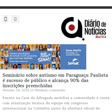
Seminário sobre autismo em Paraguaçu Paulista
é sucesso de público e alcança 90% das
inscrições preenchidas
fevereiro 26, 2026
Nenhum comentário
Evento na Casa do Advogado mobiliza a comunidade e conta
com atualização técnica da equipe em congresso
internacional na Colômbia antes da abertura oficial do