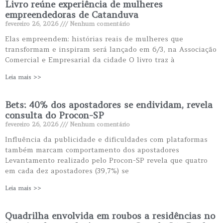
Livro reúne experiência de mulheres
empreendedoras de Catanduva
fevereiro 26, 2026
Nenhum comentário
Elas empreendem: histórias reais de mulheres que
transformam e inspiram será lançado em 6/3, na Associação
Comercial e Empresarial da cidade O livro traz à
Leia mais >>
Bets: 40% dos apostadores se endividam, revela
consulta do Procon-SP
fevereiro 26, 2026
Nenhum comentário
Influência da publicidade e dificuldades com plataformas
também marcam comportamento dos apostadores
Levantamento realizado pelo Procon-SP revela que quatro
em cada dez apostadores (39,7%) se
Leia mais >>
Quadrilha envolvida em roubos a residências no