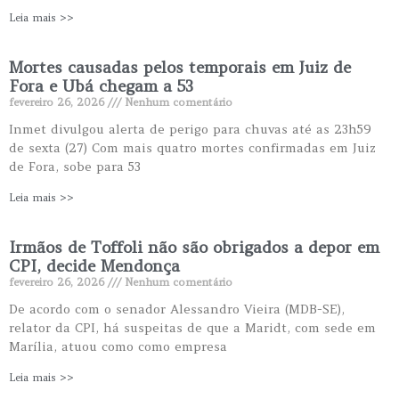
Leia mais >>
Mortes causadas pelos temporais em Juiz de
Fora e Ubá chegam a 53
fevereiro 26, 2026
Nenhum comentário
Inmet divulgou alerta de perigo para chuvas até as 23h59
de sexta (27) Com mais quatro mortes confirmadas em Juiz
de Fora, sobe para 53
Leia mais >>
Irmãos de Toffoli não são obrigados a depor em
CPI, decide Mendonça
fevereiro 26, 2026
Nenhum comentário
De acordo com o senador Alessandro Vieira (MDB-SE),
relator da CPI, há suspeitas de que a Maridt, com sede em
Marília, atuou como como empresa
Leia mais >>