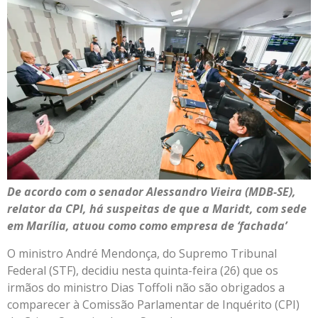
De acordo com o senador Alessandro Vieira (MDB-SE),
relator da CPI, há suspeitas de que a Maridt, com sede
em Marília, atuou como como empresa de ‘fachada’
O ministro André Mendonça, do Supremo Tribunal
Federal (STF), decidiu nesta quinta-feira (26) que os
irmãos do ministro Dias Toffoli não são obrigados a
comparecer à Comissão Parlamentar de Inquérito (CPI)