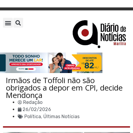
Irmãos de Toffoli não são
obrigados a depor em CPI, decide
Mendonça
Redação
26/02/2026
Política
,
Últimas Notícias