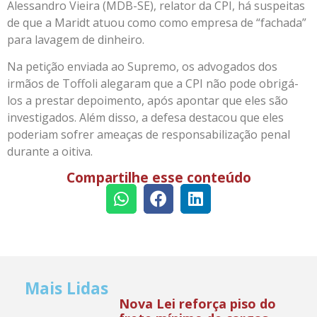
Alessandro Vieira (MDB-SE), relator da CPI, há suspeitas
de que a Maridt atuou como como empresa de “fachada”
para lavagem de dinheiro.
Na petição enviada ao Supremo, os advogados dos
irmãos de Toffoli alegaram que a CPI não pode obrigá-
los a prestar depoimento, após apontar que eles são
investigados. Além disso, a defesa destacou que eles
poderiam sofrer ameaças de responsabilização penal
durante a oitiva.
Compartilhe esse conteúdo
Mais Lidas
Nova Lei reforça piso do