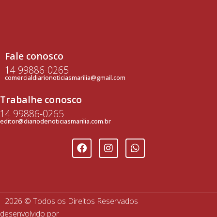
Fale conosco
14 99886-0265
comercialdiarionoticiasmarilia@gmail.com
Trabalhe conosco
14 99886-0265
editor@diariodenoticiasmarilia.com.br
2026 © Todos os Direitos Reservados
desenvolvido por