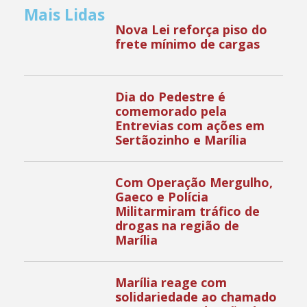
Mais Lidas
Nova Lei reforça piso do
frete mínimo de cargas
Dia do Pedestre é
comemorado pela
Entrevias com ações em
Sertãozinho e Marília
Com Operação Mergulho,
Gaeco e Polícia
Militarmiram tráfico de
drogas na região de
Marília
Marília reage com
solidariedade ao chamado