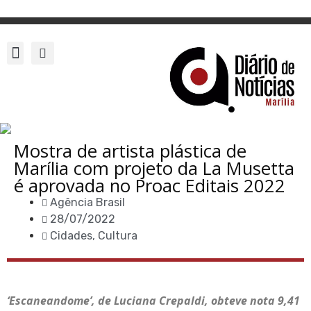
Mostra de artista plástica de
Marília com projeto da La Musetta
é aprovada no Proac Editais 2022
Agência Brasil
28/07/2022
Cidades
,
Cultura
‘Escaneandome’, de Luciana Crepaldi, obteve nota 9,41