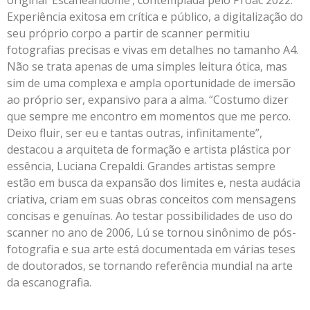
Experiência exitosa em crítica e público, a digitalização do
seu próprio corpo a partir de scanner permitiu
fotografias precisas e vivas em detalhes no tamanho A4.
Não se trata apenas de uma simples leitura ótica, mas
sim de uma complexa e ampla oportunidade de imersão
ao próprio ser, expansivo para a alma. “Costumo dizer
que sempre me encontro em momentos que me perco.
Deixo fluir, ser eu e tantas outras, infinitamente”,
destacou a arquiteta de formação e artista plástica por
essência, Luciana Crepaldi. Grandes artistas sempre
estão em busca da expansão dos limites e, nesta audácia
criativa, criam em suas obras conceitos com mensagens
concisas e genuínas. Ao testar possibilidades de uso do
scanner no ano de 2006, Lú se tornou sinônimo de pós-
fotografia e sua arte está documentada em várias teses
de doutorados, se tornando referência mundial na arte
da escanografia.