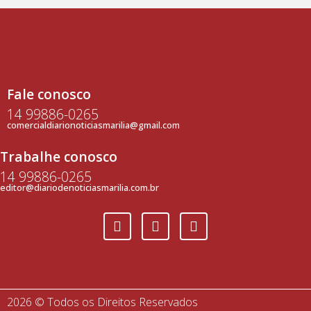
Fale conosco
14 99886-0265
comercialdiarionoticiasmarilia@gmail.com
Trabalhe conosco
14 99886-0265
editor@diariodenoticiasmarilia.com.br
2026 © Todos os Direitos Reservados