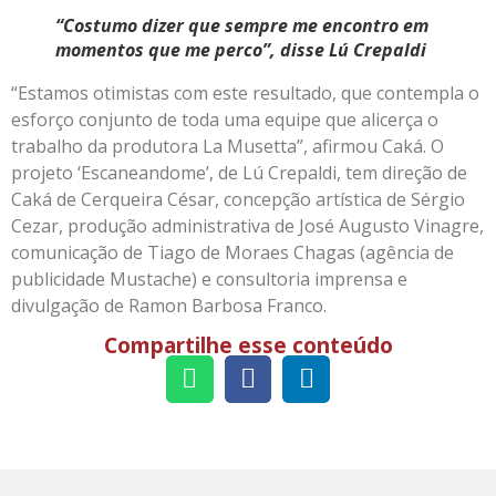
“Costumo dizer que sempre me encontro em
momentos que me perco”, disse Lú Crepaldi
“Estamos otimistas com este resultado, que contempla o
esforço conjunto de toda uma equipe que alicerça o
trabalho da produtora La Musetta”, afirmou Caká. O
projeto ‘Escaneandome’, de Lú Crepaldi, tem direção de
Caká de Cerqueira César, concepção artística de Sérgio
Cezar, produção administrativa de José Augusto Vinagre,
comunicação de Tiago de Moraes Chagas (agência de
publicidade Mustache) e consultoria imprensa e
divulgação de Ramon Barbosa Franco.
Compartilhe esse conteúdo