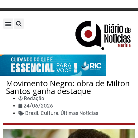
Movimento Negro: obra de Milton
Santos ganha destaque
Redação
24/06/2026
Brasil
,
Cultura
,
Últimas Notícias