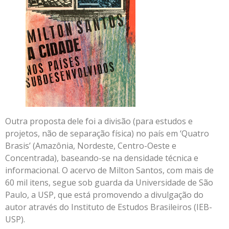
Outra proposta dele foi a divisão (para estudos e
projetos, não de separação física) no país em ‘Quatro
Brasis’ (Amazônia, Nordeste, Centro-Oeste e
Concentrada), baseando-se na densidade técnica e
informacional. O acervo de Milton Santos, com mais de
60 mil itens, segue sob guarda da Universidade de São
Paulo, a USP, que está promovendo a divulgação do
autor através do Instituto de Estudos Brasileiros (IEB-
USP).