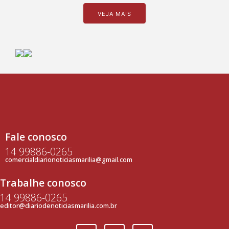
VEJA MAIS
Fale conosco
14 99886-0265
comercialdiarionoticiasmarilia@gmail.com
Trabalhe conosco
14 99886-0265
editor@diariodenoticiasmarilia.com.br