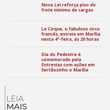
Nova Lei reforça piso do
frete mínimo de cargas
Le Cirque, o fabuloso circo
francês, estreia em Marília
nesta 4ª-feira, às 20 horas
Dia do Pedestre é
comemorado pela
Entrevias com ações em
Sertãozinho e Marília
LEIA
MAIS