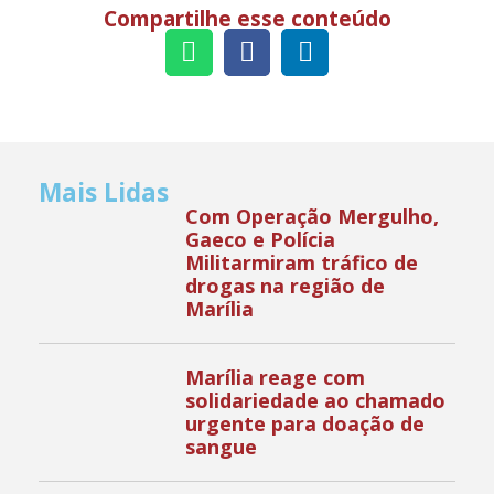
Compartilhe esse conteúdo
Mais Lidas
Com Operação Mergulho,
Gaeco e Polícia
Militarmiram tráfico de
drogas na região de
Marília
Marília reage com
solidariedade ao chamado
urgente para doação de
sangue