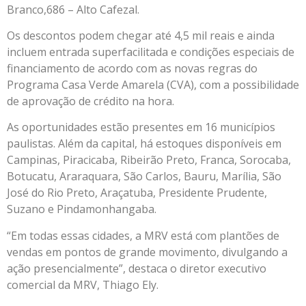
Branco,686 – Alto Cafezal.
Os descontos podem chegar até 4,5 mil reais e ainda
incluem entrada superfacilitada e condições especiais de
financiamento de acordo com as novas regras do
Programa Casa Verde Amarela (CVA), com a possibilidade
de aprovação de crédito na hora.
As oportunidades estão presentes em 16 municípios
paulistas. Além da capital, há estoques disponíveis em
Campinas, Piracicaba, Ribeirão Preto, Franca, Sorocaba,
Botucatu, Araraquara, São Carlos, Bauru, Marília, São
José do Rio Preto, Araçatuba, Presidente Prudente,
Suzano e Pindamonhangaba.
“Em todas essas cidades, a MRV está com plantões de
vendas em pontos de grande movimento, divulgando a
ação presencialmente”, destaca o diretor executivo
comercial da MRV, Thiago Ely.