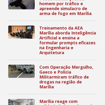
homem por tráfico e
apreende simulacro de
arma de fogo em Marília
Treinamento da AEA
Marília aborda Inteligência
Artificial e ensina a
formular prompts eficazes
na Engenharia e
Arquitetura
Com Operação Mergulho,
Gaeco e Polícia
Militarmiram tráfico de
drogas na região de
Marília
Marília reage com