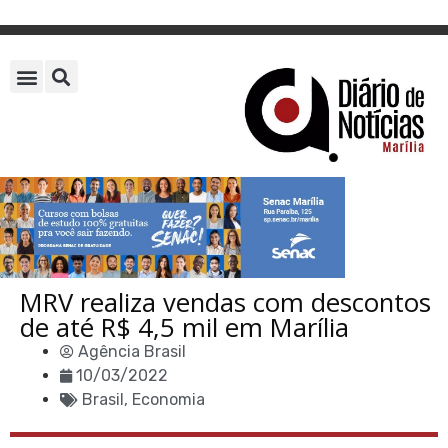
MRV realiza vendas com descontos
de até R$ 4,5 mil em Marília
Agência Brasil
10/03/2022
Brasil
,
Economia