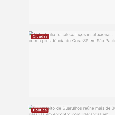
Cidades
Política