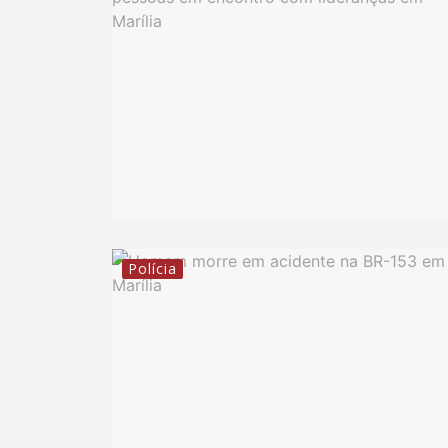
Polícia