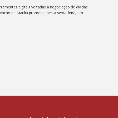
ramentas digitais voltadas à negociação de dívidas
vação de Marília promove, nesta sexta-feira, um