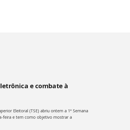
letrônica e combate à
perior Eleitoral (TSE) abriu ontem a 1ª Semana
ta-feira e tem como objetivo mostrar a