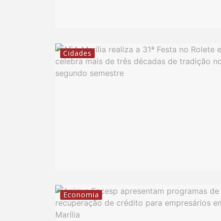
Cidades
Economia