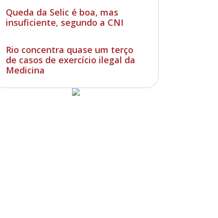
Queda da Selic é boa, mas
insuficiente, segundo a CNI
Rio concentra quase um terço
de casos de exercício ilegal da
Medicina