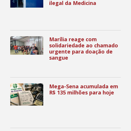
ilegal da Medicina
Marília reage com
solidariedade ao chamado
urgente para doação de
sangue
Mega-Sena acumulada em
R$ 135 milhões para hoje