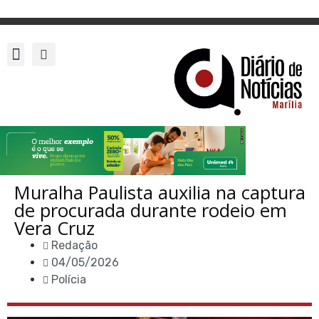
Muralha Paulista auxilia na captura
de procurada durante rodeio em
Vera Cruz
Redação
04/05/2026
Polícia