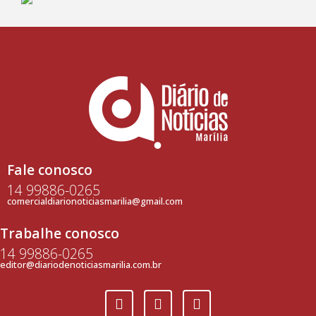
Fale conosco
14 99886-0265
comercialdiarionoticiasmarilia@gmail.com
Trabalhe conosco
14 99886-0265
editor@diariodenoticiasmarilia.com.br