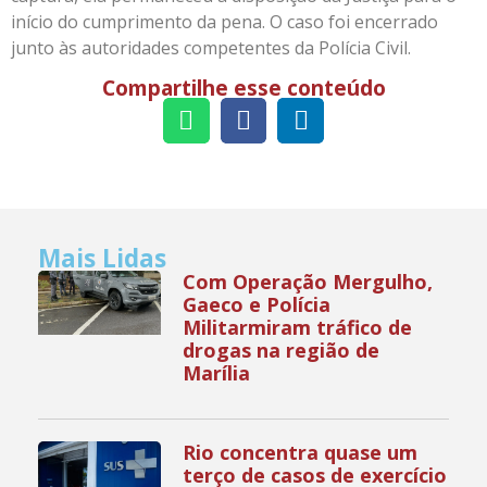
início do cumprimento da pena. O caso foi encerrado
junto às autoridades competentes da Polícia Civil.
Compartilhe esse conteúdo
Mais Lidas
Com Operação Mergulho,
Gaeco e Polícia
Militarmiram tráfico de
drogas na região de
Marília
Rio concentra quase um
terço de casos de exercício