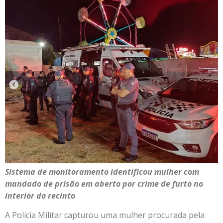
Sistema de monitoramento identificou mulher com
mandado de prisão em aberto por crime de furto no
interior do recinto
A Polícia Militar capturou uma mulher procurada pela