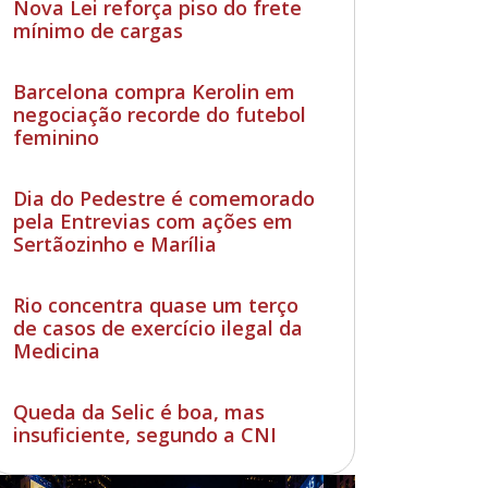
Nova Lei reforça piso do frete
mínimo de cargas
Barcelona compra Kerolin em
negociação recorde do futebol
feminino
Dia do Pedestre é comemorado
pela Entrevias com ações em
Sertãozinho e Marília
Rio concentra quase um terço
de casos de exercício ilegal da
Medicina
Queda da Selic é boa, mas
insuficiente, segundo a CNI