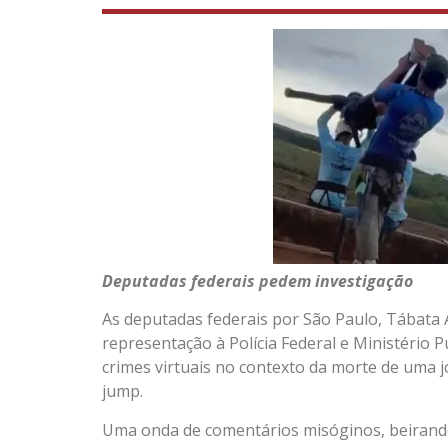
Deputadas federais pedem investigação
As deputadas federais por São Paulo, Tábata 
representação à Polícia Federal e Ministério P
crimes virtuais no contexto da morte de uma 
jump.
Uma onda de comentários misóginos, beirando à