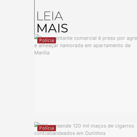
LEIA
MAIS
Polícia
Polícia