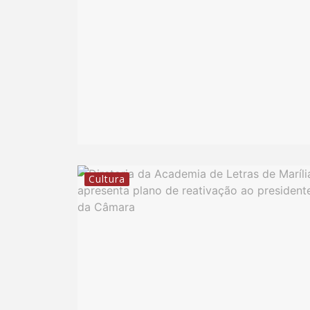
Cultura