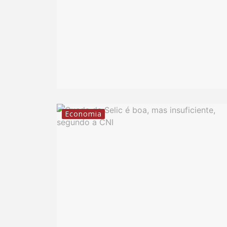
Economia