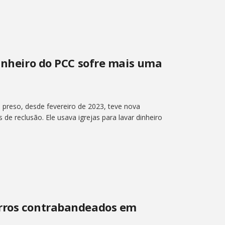
dinheiro do PCC sofre mais uma
 preso, desde fevereiro de 2023, teve nova
e reclusão. Ele usava igrejas para lavar dinheiro
arros contrabandeados em