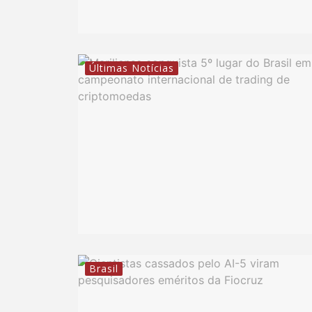
Últimas Notícias
Brasil