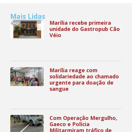
Mais Lidas
Marília recebe primeira
unidade do Gastropub Cão
Véio
Marília reage com
solidariedade ao chamado
urgente para doação de
sangue
Com Operação Mergulho,
Gaeco e Polícia
Militarmiram tráfico de