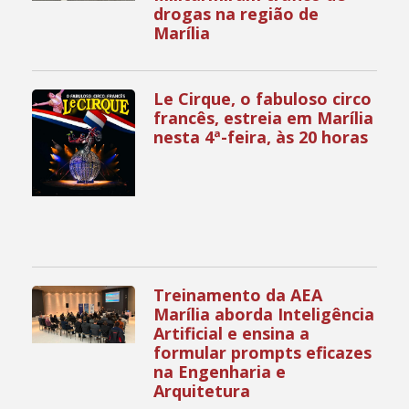
drogas na região de
Marília
Le Cirque, o fabuloso circo
francês, estreia em Marília
nesta 4ª-feira, às 20 horas
Treinamento da AEA
Marília aborda Inteligência
Artificial e ensina a
formular prompts eficazes
na Engenharia e
Arquitetura