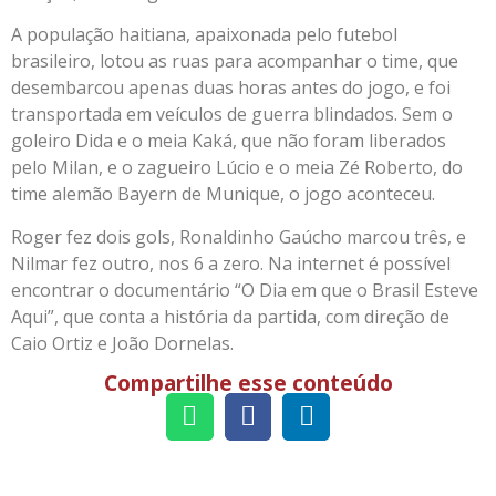
A população haitiana, apaixonada pelo futebol
brasileiro, lotou as ruas para acompanhar o time, que
desembarcou apenas duas horas antes do jogo, e foi
transportada em veículos de guerra blindados. Sem o
goleiro Dida e o meia Kaká, que não foram liberados
pelo Milan, e o zagueiro Lúcio e o meia Zé Roberto, do
time alemão Bayern de Munique, o jogo aconteceu.
Roger fez dois gols, Ronaldinho Gaúcho marcou três, e
Nilmar fez outro, nos 6 a zero. Na internet é possível
encontrar o documentário “O Dia em que o Brasil Esteve
Aqui”, que conta a história da partida, com direção de
Caio Ortiz e João Dornelas.
Compartilhe esse conteúdo