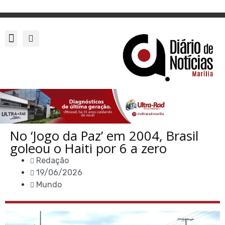
No ‘Jogo da Paz’ em 2004, Brasil
goleou o Haiti por 6 a zero
Redação
19/06/2026
Mundo