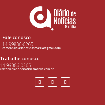
Fale conosco
14 99886-0265
comercialdiarionoticiasmarilia@gmail.com
Trabalhe conosco
14 99886-0265
editor@diariodenoticiasmarilia.com.br