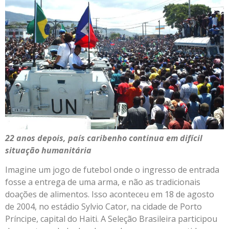
22 anos depois, país caribenho continua em difícil
situação humanitária
Imagine um jogo de futebol onde o ingresso de entrada
fosse a entrega de uma arma, e não as tradicionais
doações de alimentos. Isso aconteceu em 18 de agosto
de 2004, no estádio Sylvio Cator, na cidade de Porto
Príncipe, capital do Haiti. A Seleção Brasileira participou