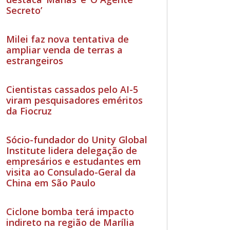
Secreto’
Milei faz nova tentativa de
ampliar venda de terras a
estrangeiros
Cientistas cassados pelo AI-5
viram pesquisadores eméritos
da Fiocruz
Sócio-fundador do Unity Global
Institute lidera delegação de
empresários e estudantes em
visita ao Consulado-Geral da
China em São Paulo
Ciclone bomba terá impacto
indireto na região de Marília