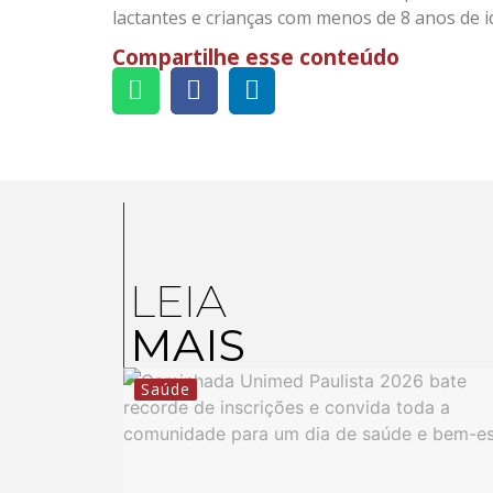
lactantes e crianças com menos de 8 anos de i
Compartilhe esse conteúdo
LEIA
MAIS
Saúde