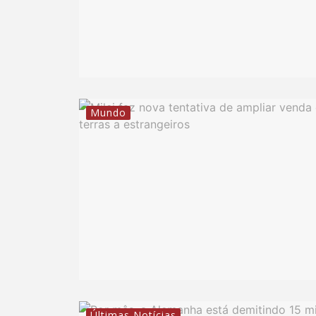
Mundo
Últimas Notícias