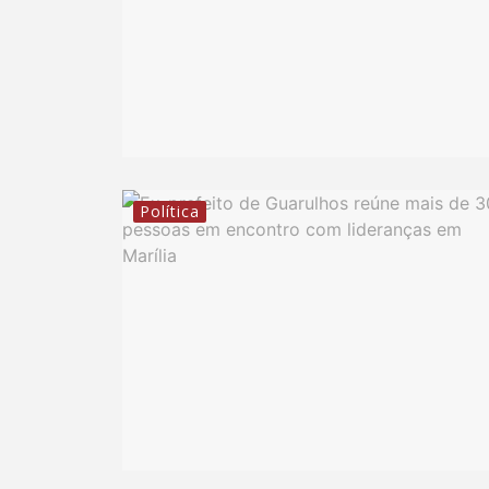
Política