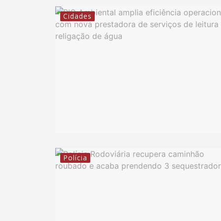
Cidades
Polícia