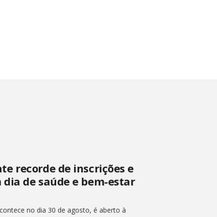
e recorde de inscrições e
 dia de saúde e bem-estar
ontece no dia 30 de agosto, é aberto à