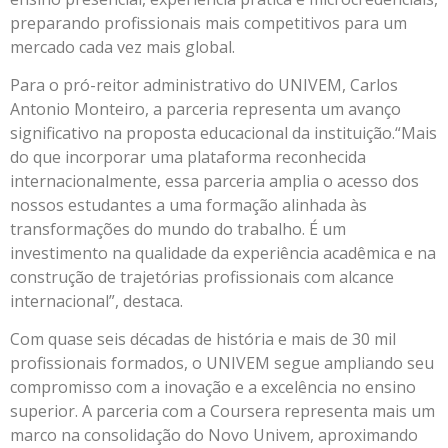
preparando profissionais mais competitivos para um
mercado cada vez mais global.
Para o pró-reitor administrativo do UNIVEM, Carlos
Antonio Monteiro, a parceria representa um avanço
significativo na proposta educacional da instituição.“Mais
do que incorporar uma plataforma reconhecida
internacionalmente, essa parceria amplia o acesso dos
nossos estudantes a uma formação alinhada às
transformações do mundo do trabalho. É um
investimento na qualidade da experiência acadêmica e na
construção de trajetórias profissionais com alcance
internacional”, destaca.
Com quase seis décadas de história e mais de 30 mil
profissionais formados, o UNIVEM segue ampliando seu
compromisso com a inovação e a excelência no ensino
superior. A parceria com a Coursera representa mais um
marco na consolidação do Novo Univem, aproximando