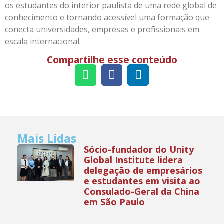
os estudantes do interior paulista de uma rede global de
conhecimento e tornando acessível uma formação que
conecta universidades, empresas e profissionais em
escala internacional.
Compartilhe esse conteúdo
Mais Lidas
Sócio-fundador do Unity
Global Institute lidera
delegação de empresários
e estudantes em visita ao
Consulado-Geral da China
em São Paulo