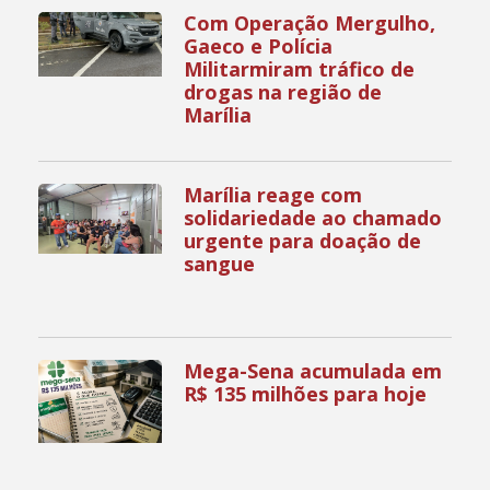
Com Operação Mergulho,
Gaeco e Polícia
Militarmiram tráfico de
drogas na região de
Marília
Marília reage com
solidariedade ao chamado
urgente para doação de
sangue
Mega-Sena acumulada em
R$ 135 milhões para hoje