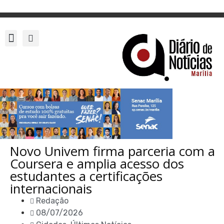
Novo Univem firma parceria com a
Coursera e amplia acesso dos
estudantes a certificações
internacionais
Redação
08/07/2026