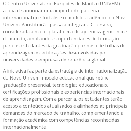
O Centro Universitário Eurípides de Marília (UNIVEM)
acaba de anunciar uma importante parceria
internacional que fortalece o modelo acadêmico do Novo
Univem. A instituição passa a integrar a Coursera,
considerada a maior plataforma de aprendizagem online
do mundo, ampliando as oportunidades de formação
para os estudantes da graduação por meio de trilhas de
aprendizagem e certificações desenvolvidas por
universidades e empresas de referência global.
A iniciativa faz parte da estratégia de internacionalização
do Novo Univem, modelo educacional que reúne
graduação presencial, tecnologias educacionais,
certificações profissionais e experiências internacionais
de aprendizagem. Com a parceria, os estudantes terão
acesso a conteúdos atualizados e alinhados às principais
demandas do mercado de trabalho, complementando a
formação acadêmica com competências reconhecidas
internacionalmente.