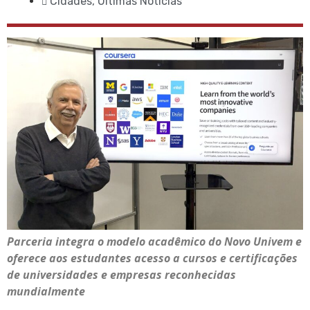
Cidades
,
Últimas Notícias
Parceria integra o modelo acadêmico do Novo Univem e
oferece aos estudantes acesso a cursos e certificações
de universidades e empresas reconhecidas
mundialmente