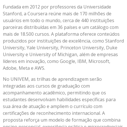
Fundada em 2012 por professores da Universidade
Stanford, a Coursera reúne mais de 170 milhões de
usuários em todo o mundo, cerca de 440 instituições
parceiras distribuídas em 36 países e um catálogo com
mais de 18.500 cursos. A plataforma oferece conteúdos
produzidos por instituições de excelência, como Stanford
University, Yale University, Princeton University, Duke
University e University of Michigan, além de empresas
líderes em inovação, como Google, IBM, Microsoft,
Adobe, Meta e AWS.
No UNIVEM, as trilhas de aprendizagem serão
integradas aos cursos de graduação com
acompanhamento acadêmico, permitindo que os
estudantes desenvolvam habilidades específicas para
sua área de atuação e ampliem o currículo com
certificações de reconhecimento internacional. A
proposta reforça um modelo de formação que combina
ensino presencial, experiência prática e microcredenciais,