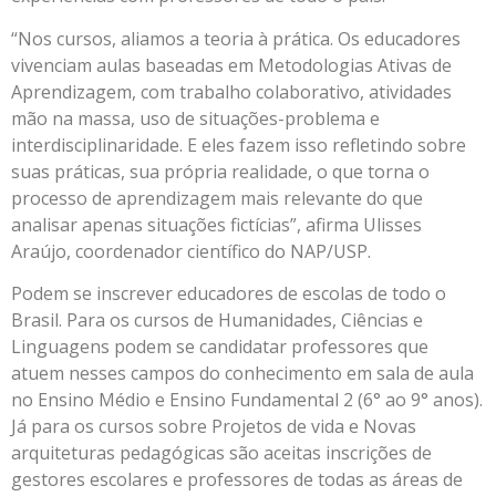
“Nos cursos, aliamos a teoria à prática. Os educadores
vivenciam aulas baseadas em Metodologias Ativas de
Aprendizagem, com trabalho colaborativo, atividades
mão na massa, uso de situações-problema e
interdisciplinaridade. E eles fazem isso refletindo sobre
suas práticas, sua própria realidade, o que torna o
processo de aprendizagem mais relevante do que
analisar apenas situações fictícias”, afirma Ulisses
Araújo, coordenador científico do NAP/USP.
Podem se inscrever educadores de escolas de todo o
Brasil. Para os cursos de Humanidades, Ciências e
Linguagens podem se candidatar professores que
atuem nesses campos do conhecimento em sala de aula
no Ensino Médio e Ensino Fundamental 2 (6° ao 9° anos).
Já para os cursos sobre Projetos de vida e Novas
arquiteturas pedagógicas são aceitas inscrições de
gestores escolares e professores de todas as áreas de