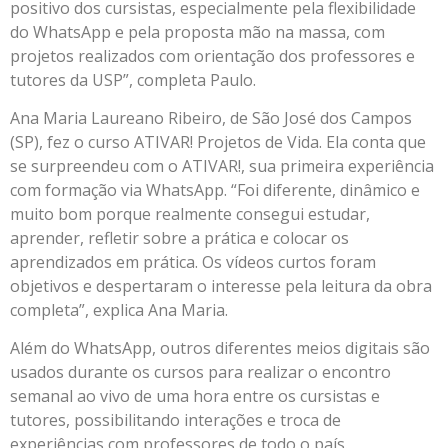
positivo dos cursistas, especialmente pela flexibilidade
do WhatsApp e pela proposta mão na massa, com
projetos realizados com orientação dos professores e
tutores da USP”, completa Paulo.
Ana Maria Laureano Ribeiro, de São José dos Campos
(SP), fez o curso ATIVAR! Projetos de Vida. Ela conta que
se surpreendeu com o ATIVAR!, sua primeira experiência
com formação via WhatsApp. “Foi diferente, dinâmico e
muito bom porque realmente consegui estudar,
aprender, refletir sobre a prática e colocar os
aprendizados em prática. Os vídeos curtos foram
objetivos e despertaram o interesse pela leitura da obra
completa”, explica Ana Maria.
Além do WhatsApp, outros diferentes meios digitais são
usados durante os cursos para realizar o encontro
semanal ao vivo de uma hora entre os cursistas e
tutores, possibilitando interações e troca de
experiências com professores de todo o país.