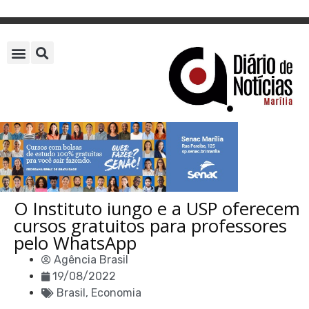
O Instituto iungo e a USP oferecem
cursos gratuitos para professores
pelo WhatsApp
Agência Brasil
19/08/2022
Brasil
,
Economia