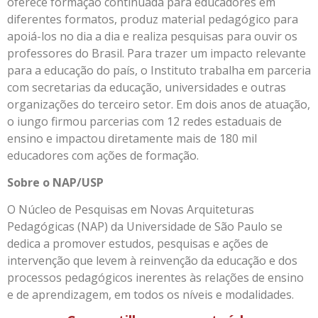
oferece formação continuada para educadores em
diferentes formatos, produz material pedagógico para
apoiá-los no dia a dia e realiza pesquisas para ouvir os
professores do Brasil. Para trazer um impacto relevante
para a educação do país, o Instituto trabalha em parceria
com secretarias da educação, universidades e outras
organizações do terceiro setor. Em dois anos de atuação,
o iungo firmou parcerias com 12 redes estaduais de
ensino e impactou diretamente mais de 180 mil
educadores com ações de formação.
Sobre o NAP/USP
O Núcleo de Pesquisas em Novas Arquiteturas
Pedagógicas (NAP) da Universidade de São Paulo se
dedica a promover estudos, pesquisas e ações de
intervenção que levem à reinvenção da educação e dos
processos pedagógicos inerentes às relações de ensino
e de aprendizagem, em todos os níveis e modalidades.