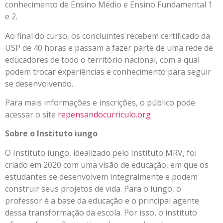
conhecimento de Ensino Médio e Ensino Fundamental 1
e 2.
Ao final do curso, os concluintes recebem certificado da
USP de 40 horas e passam a fazer parte de uma rede de
educadores de todo o território nacional, com a qual
podem trocar experiências e conhecimento para seguir
se desenvolvendo.
Para mais informações e inscrições, o público pode
acessar o site
repensandocurriculo.org
Sobre o Instituto iungo
O Instituto iungo, idealizado pelo Instituto MRV, foi
criado em 2020 com uma visão de educação, em que os
estudantes se desenvolvem integralmente e podem
construir seus projetos de vida. Para o iungo, o
professor é a base da educação e o principal agente
dessa transformação da escola. Por isso, o instituto