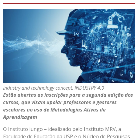
Industry and technology concept. INDUSTRY 4.0
Estão abertas as inscrições para a segunda edição dos
cursos, que visam apoiar professores e gestores
escolares no uso de Metodologias Ativas de
Aprendizagem
O Instituto iungo – idealizado pelo Instituto MRV, a
Faculdade de Educação da USP e o Núcleo de Pesquisas