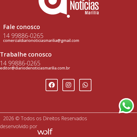
Fale conosco
14 99886-0265
comercialdiarionoticiasmarilia@gmail.com
Trabalhe conosco
14 99886-0265
editor@diariodenoticiasmarilia.com.br
2026 © Todos os Direitos Reservados
desenvolvido por