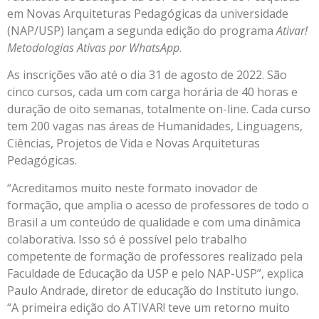
em Novas Arquiteturas Pedagógicas da universidade
(NAP/USP) lançam a segunda edição do programa
Ativar!
Metodologias Ativas por WhatsApp
.
As inscrições vão até o dia 31 de agosto de 2022. São
cinco cursos, cada um com carga horária de 40 horas e
duração de oito semanas, totalmente on-line. Cada curso
tem 200 vagas nas áreas de Humanidades, Linguagens,
Ciências, Projetos de Vida e Novas Arquiteturas
Pedagógicas.
“Acreditamos muito neste formato inovador de
formação, que amplia o acesso de professores de todo o
Brasil a um conteúdo de qualidade e com uma dinâmica
colaborativa. Isso só é possível pelo trabalho
competente de formação de professores realizado pela
Faculdade de Educação da USP e pelo NAP-USP”, explica
Paulo Andrade, diretor de educação do Instituto iungo.
“A primeira edição do ATIVAR! teve um retorno muito