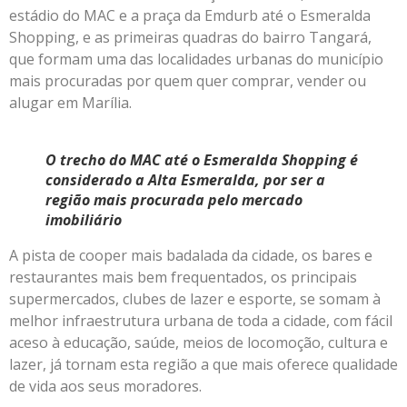
estádio do MAC e a praça da Emdurb até o Esmeralda
Shopping, e as primeiras quadras do bairro Tangará,
que formam uma das localidades urbanas do município
mais procuradas por quem quer comprar, vender ou
alugar em Marília.
O trecho do MAC até o Esmeralda Shopping é
considerado a Alta Esmeralda, por ser a
região mais procurada pelo mercado
imobiliário
A pista de cooper mais badalada da cidade, os bares e
restaurantes mais bem frequentados, os principais
supermercados, clubes de lazer e esporte, se somam à
melhor infraestrutura urbana de toda a cidade, com fácil
aceso à educação, saúde, meios de locomoção, cultura e
lazer, já tornam esta região a que mais oferece qualidade
de vida aos seus moradores.