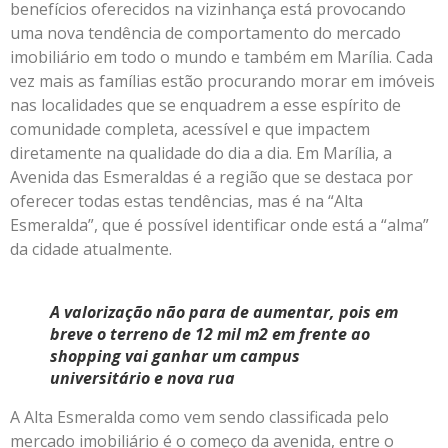
benefícios oferecidos na vizinhança está provocando
uma nova tendência de comportamento do mercado
imobiliário em todo o mundo e também em Marília. Cada
vez mais as famílias estão procurando morar em imóveis
nas localidades que se enquadrem a esse espírito de
comunidade completa, acessível e que impactem
diretamente na qualidade do dia a dia. Em Marília, a
Avenida das Esmeraldas é a região que se destaca por
oferecer todas estas tendências, mas é na “Alta
Esmeralda”, que é possível identificar onde está a “alma”
da cidade atualmente.
A valorização não para de aumentar, pois em
breve o terreno de 12 mil m2 em frente ao
shopping vai ganhar um campus
universitário e nova rua
A Alta Esmeralda como vem sendo classificada pelo
mercado imobiliário é o começo da avenida, entre o