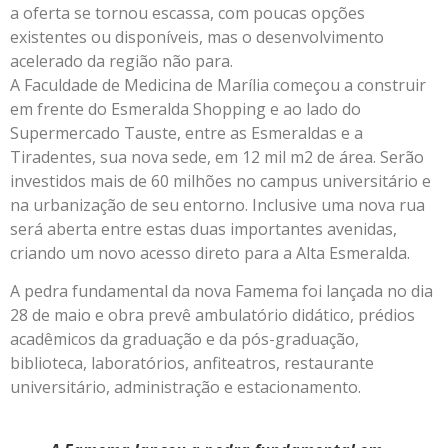
a oferta se tornou escassa, com poucas opções
existentes ou disponíveis, mas o desenvolvimento
acelerado da região não para.
A Faculdade de Medicina de Marília começou a construir
em frente do Esmeralda Shopping e ao lado do
Supermercado Tauste, entre as Esmeraldas e a
Tiradentes, sua nova sede, em 12 mil m2 de área. Serão
investidos mais de 60 milhões no campus universitário e
na urbanização de seu entorno. Inclusive uma nova rua
será aberta entre estas duas importantes avenidas,
criando um novo acesso direto para a Alta Esmeralda.
A pedra fundamental da nova Famema foi lançada no dia
28 de maio e obra prevê ambulatório didático, prédios
acadêmicos da graduação e da pós-graduação,
biblioteca, laboratórios, anfiteatros, restaurante
universitário, administração e estacionamento.