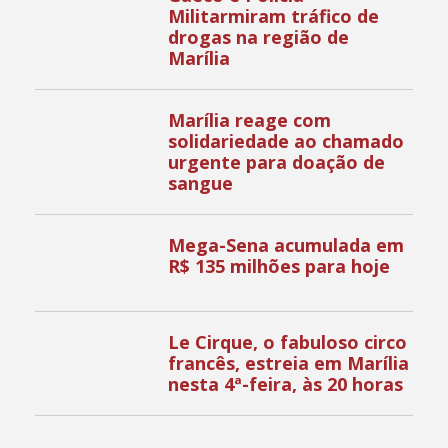
Militarmiram tráfico de
drogas na região de
Marília
Marília reage com
solidariedade ao chamado
urgente para doação de
sangue
Mega-Sena acumulada em
R$ 135 milhões para hoje
Le Cirque, o fabuloso circo
francês, estreia em Marília
nesta 4ª-feira, às 20 horas