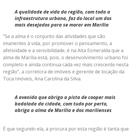
A qualidade de vida da região, com toda a
infraestrutura urbana, faz do local um dos
mais desejados para se morar em Marília
“Se a alma é o conjunto das atividades que são
imanentes à vida, por promover o pensamento, a
afetividade e a sensibilidade, é na Alta Esmeralda que a
alma de Marília está, pois, o desenvolvimento urbano foi
completo e ainda continua cada vez mais crescente nesta
região”, a corretora de imóveis e gerente de locação da
Toca Imóveis, Ana Carolina da Silva.
A avenida que abriga a pista de cooper mais
badalada da cidade, com tudo por perto,
abriga a alma de Marília e dos marilienses
É que segundo ela, a procura por esta região é tanta que