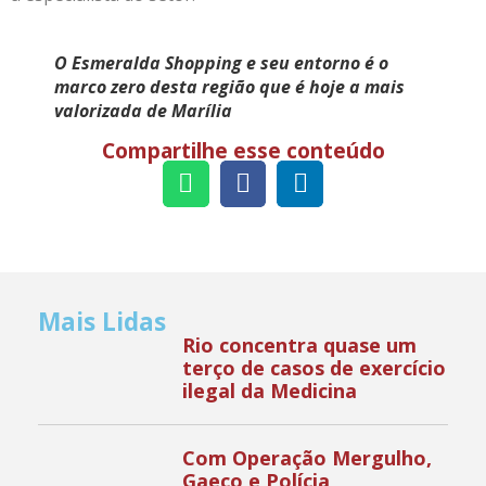
O Esmeralda Shopping e seu entorno é o
marco zero desta região que é hoje a mais
valorizada de Marília
Compartilhe esse conteúdo
Mais Lidas
Rio concentra quase um
terço de casos de exercício
ilegal da Medicina
Com Operação Mergulho,
Gaeco e Polícia