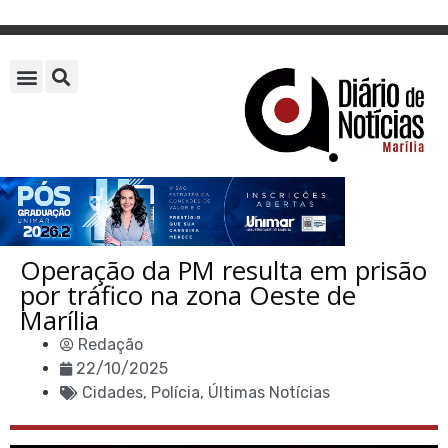
Operação da PM resulta em prisão
por tráfico na zona Oeste de
Marília
Redação
22/10/2025
Cidades
,
Polícia
,
Últimas Notícias