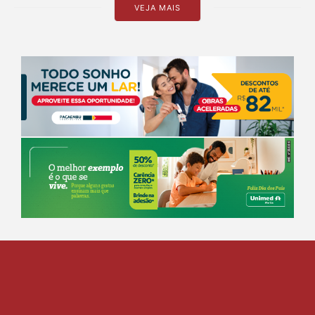
VEJA MAIS