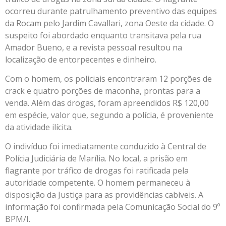
ocorreu durante patrulhamento preventivo das equipes
da Rocam pelo Jardim Cavallari, zona Oeste da cidade. O
suspeito foi abordado enquanto transitava pela rua
Amador Bueno, e a revista pessoal resultou na
localização de entorpecentes e dinheiro.
Com o homem, os policiais encontraram 12 porções de
crack e quatro porções de maconha, prontas para a
venda. Além das drogas, foram apreendidos R$ 120,00
em espécie, valor que, segundo a polícia, é proveniente
da atividade ilícita.
O indivíduo foi imediatamente conduzido à Central de
Polícia Judiciária de Marília. No local, a prisão em
flagrante por tráfico de drogas foi ratificada pela
autoridade competente. O homem permaneceu à
disposição da Justiça para as providências cabíveis. A
informação foi confirmada pela Comunicação Social do 9º
BPM/I.