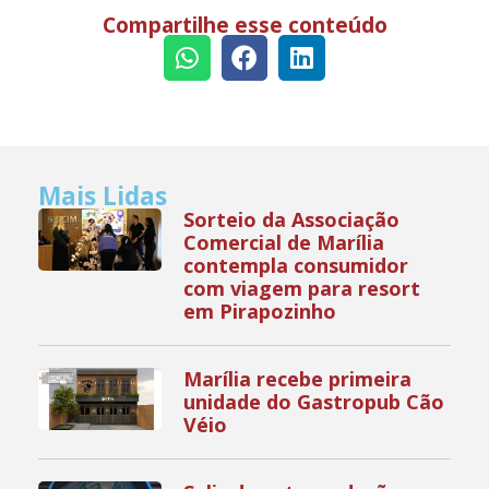
Compartilhe esse conteúdo
Mais Lidas
Sorteio da Associação
Comercial de Marília
contempla consumidor
com viagem para resort
em Pirapozinho
Marília recebe primeira
unidade do Gastropub Cão
Véio