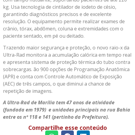
kg. Usa tecnologia de cintilador de iodeto de césio,
garantindo diagnósticos precisos e de excelente
resolução. O equipamento permite realizar exames de
crânio, tórax, abdômen, coluna e extremidades com o
paciente sentado, em pé ou deitado.
Trazendo maior segurança e proteção, o novo raio-x da
Ultra-Rad monitora a acumulação calórica em tempo real
e apresenta sistema de proteção térmica do tubo contra
sobrecargas. ão 900 opções de Programação Anatômica
(APR) e conta com Controle Automático de Exposição
(AEC) de três campos, o que diminui a chance de
repetição de imagens.
A Ultra-Rad de Marília tem 47 anos de atividade
(fundada em 1979) e unidades principais na rua Bahia
entre os nº 118 e 141 (pertinho da Prefeitura).
Compartilhe esse conteúdo