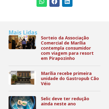
Mais Lidas
Sorteio da Associação
Comercial de Marília
contempla consumidor
com viagem para resort
em Pirapozinho
Marília recebe primeira
unidade do Gastropub Cão
Véio
Selic deve ter redução
ainda neste ano