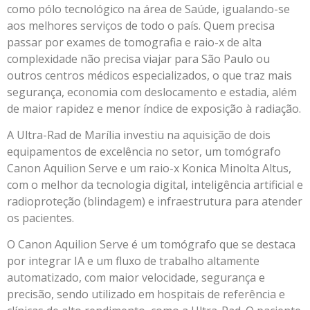
como pólo tecnológico na área de Saúde, igualando-se
aos melhores serviços de todo o país. Quem precisa
passar por exames de tomografia e raio-x de alta
complexidade não precisa viajar para São Paulo ou
outros centros médicos especializados, o que traz mais
segurança, economia com deslocamento e estadia, além
de maior rapidez e menor índice de exposição à radiação.
A Ultra-Rad de Marília investiu na aquisição de dois
equipamentos de excelência no setor, um tomógrafo
Canon Aquilion Serve e um raio-x Konica Minolta Altus,
com o melhor da tecnologia digital, inteligência artificial e
radioproteção (blindagem) e infraestrutura para atender
os pacientes.
O Canon Aquilion Serve é um tomógrafo que se destaca
por integrar IA e um fluxo de trabalho altamente
automatizado, com maior velocidade, segurança e
precisão, sendo utilizado em hospitais de referência e