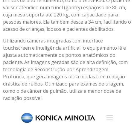
clínicas de alto rendimento, como a Ultra-Rad. O paciente
vai ser atendido num túnel (gantry) espaçoso de 80 cm,
cuja mesa suporta até 220 kg, com capacidade para
pessoas maiores. Ela também desce a 34 cm, facilitando o
acesso de crianças, idosos e pacientes debilitados.
Utilizando câmeras integradas com interface
touchscreen e inteligência artificial, o equipamento lê e
ajusta automaticamente os pontos anatômicos do
paciente. As imagens geradas são de alta definição, com
tecnologia de Reconstrução por Aprendizagem
Profunda, que gera imagens ultra nítidas com redução
drástica de ruídos. Otimizado para exames de triagem,
como o de câncer de pulmão, utiliza a menor dose de
radiação possível.