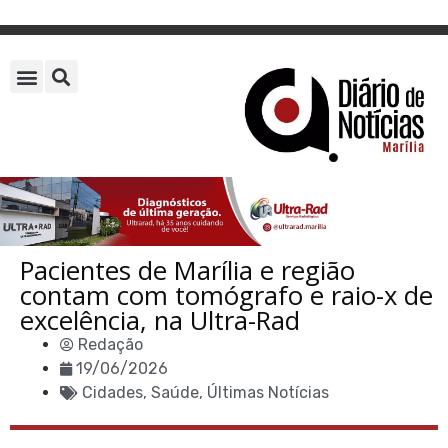
Pacientes de Marília e região
contam com tomógrafo e raio-x de
excelência, na Ultra-Rad
Redação
19/06/2026
Cidades
,
Saúde
,
Últimas Notícias