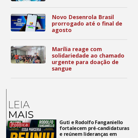
Novo Desenrola Brasil
prorrogado até o final de
agosto
Marília reage com
solidariedade ao chamado
urgente para doação de
sangue
LEIA
MAIS
Guti e Rodolfo Fanganiello
Política
fortalecem pré-candidaturas
e reúnem lideranças em