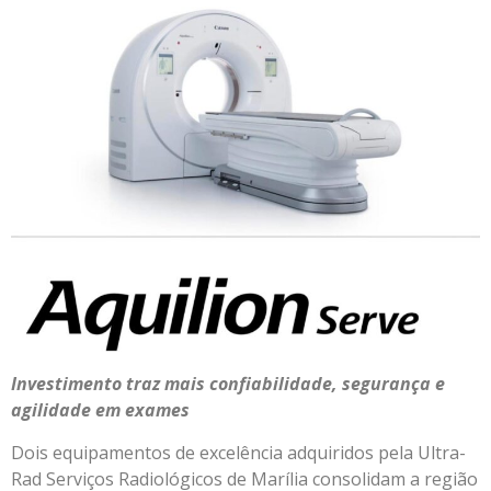
Investimento traz mais confiabilidade, segurança e
agilidade em exames
Dois equipamentos de excelência adquiridos pela Ultra-
Rad Serviços Radiológicos de Marília consolidam a região