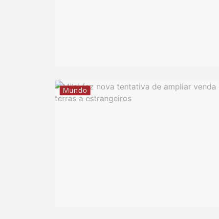
Mundo