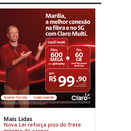
Mais Lidas
Nova Lei reforça piso do frete
mínimo de cargas