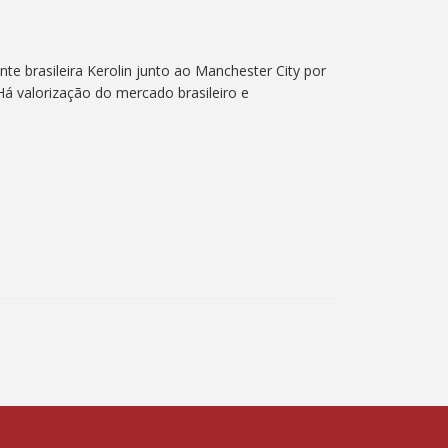
e brasileira Kerolin junto ao Manchester City por
Há valorização do mercado brasileiro e