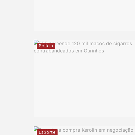
Polícia
Esporte