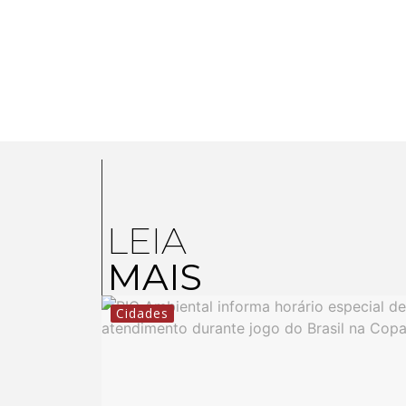
LEIA
MAIS
Cidades