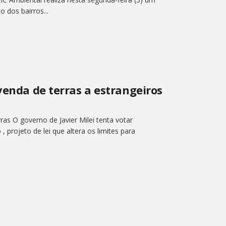
 dos bairros...
venda de terras a estrangeiros
ras O governo de Javier Milei tenta votar
projeto de lei que altera os limites para