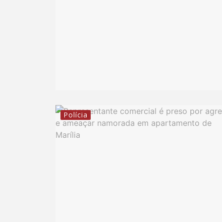
Polícia