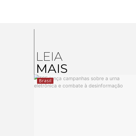
LEIA
MAIS
Brasil