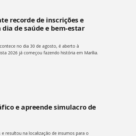
e recorde de inscrições e
 dia de saúde e bem-estar
ontece no dia 30 de agosto, é aberto à
sta 2026 já começou fazendo história em Marília.
áfico e apreende simulacro de
 e resultou na localização de insumos para o