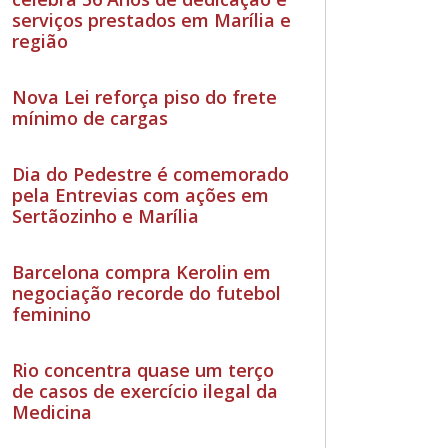
serviços prestados em Marília e
região
Nova Lei reforça piso do frete
mínimo de cargas
Dia do Pedestre é comemorado
pela Entrevias com ações em
Sertãozinho e Marília
Barcelona compra Kerolin em
negociação recorde do futebol
feminino
Rio concentra quase um terço
de casos de exercício ilegal da
Medicina