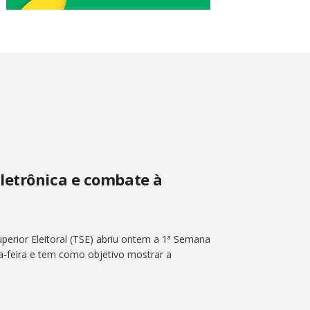
letrônica e combate à
perior Eleitoral (TSE) abriu ontem a 1ª Semana
ta-feira e tem como objetivo mostrar a