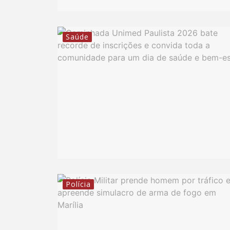
Saúde
Polícia