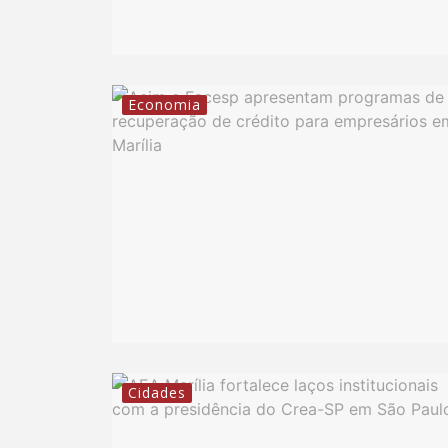
Economia
Cidades