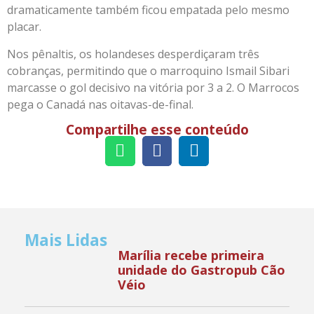
dramaticamente também ficou empatada pelo mesmo
placar.
Nos pênaltis, os holandeses desperdiçaram três
cobranças, permitindo que o marroquino Ismail Sibari
marcasse o gol decisivo na vitória por 3 a 2. O Marrocos
pega o Canadá nas oitavas-de-final.
Compartilhe esse conteúdo
Mais Lidas
Marília recebe primeira
unidade do Gastropub Cão
Véio