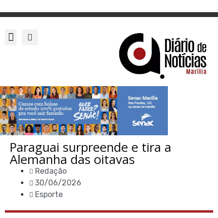
Paraguai surpreende e tira a
Alemanha das oitavas
Redação
30/06/2026
Esporte