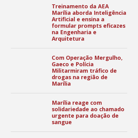
Treinamento da AEA
Marília aborda Inteligência
Artificial e ensina a
formular prompts eficazes
na Engenharia e
Arquitetura
Com Operação Mergulho,
Gaeco e Polícia
Militarmiram tráfico de
drogas na região de
Marília
Marília reage com
solidariedade ao chamado
urgente para doação de
sangue