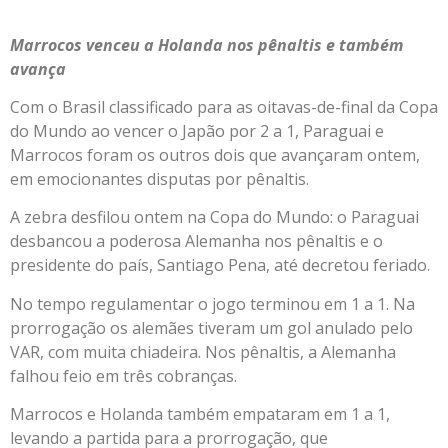
Marrocos venceu a Holanda nos pênaltis e também
avança
Com o Brasil classificado para as oitavas-de-final da Copa
do Mundo ao vencer o Japão por 2 a 1, Paraguai e
Marrocos foram os outros dois que avançaram ontem,
em emocionantes disputas por pênaltis.
A zebra desfilou ontem na Copa do Mundo: o Paraguai
desbancou a poderosa Alemanha nos pênaltis e o
presidente do país, Santiago Pena, até decretou feriado.
No tempo regulamentar o jogo terminou em 1 a 1. Na
prorrogação os alemães tiveram um gol anulado pelo
VAR, com muita chiadeira. Nos pênaltis, a Alemanha
falhou feio em três cobranças.
Marrocos e Holanda também empataram em 1 a 1,
levando a partida para a prorrogação, que