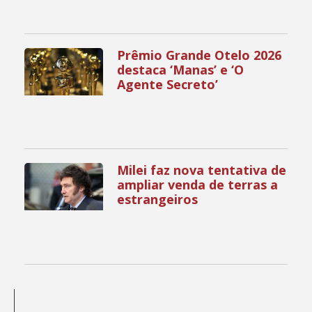
Prêmio Grande Otelo 2026
destaca ‘Manas’ e ‘O
Agente Secreto’
Milei faz nova tentativa de
ampliar venda de terras a
estrangeiros