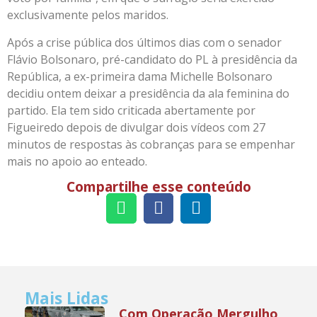
exclusivamente pelos maridos.
Após a crise pública dos últimos dias com o senador
Flávio Bolsonaro, pré-candidato do PL à presidência da
República, a ex-primeira dama Michelle Bolsonaro
decidiu ontem deixar a presidência da ala feminina do
partido. Ela tem sido criticada abertamente por
Figueiredo depois de divulgar dois vídeos com 27
minutos de respostas às cobranças para se empenhar
mais no apoio ao enteado.
Compartilhe esse conteúdo
Mais Lidas
Com Operação Mergulho,