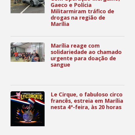
Gaeco e Polícia
Militarmiram tráfico de
drogas na região de
Marília
Marília reage com
solidariedade ao chamado
urgente para doação de
sangue
Le Cirque, o fabuloso circo
francês, estreia em Marília
nesta 4ª-feira, às 20 horas