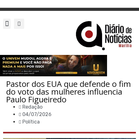
Pastor dos EUA que defende o fim
do voto das mulheres influencia
Paulo Figueiredo
Redação
04/07/2026
Política