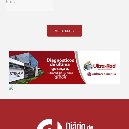
VEJA MAIS