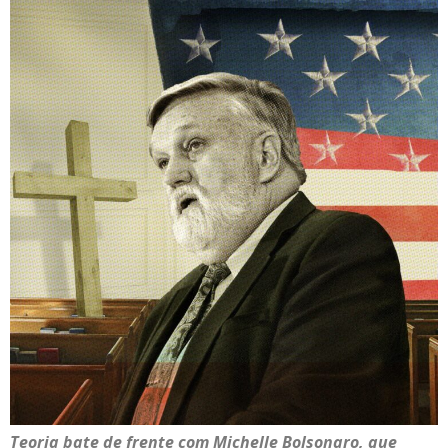
Teoria bate de frente com Michelle Bolsonaro, que