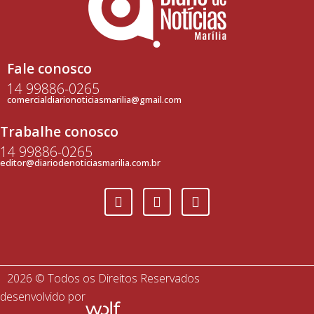
Fale conosco
14 99886-0265
comercialdiarionoticiasmarilia@gmail.com
Trabalhe conosco
14 99886-0265
editor@diariodenoticiasmarilia.com.br
2026 © Todos os Direitos Reservados
desenvolvido por