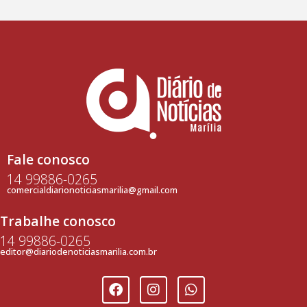
Fale conosco
14 99886-0265
comercialdiarionoticiasmarilia@gmail.com
Trabalhe conosco
14 99886-0265
editor@diariodenoticiasmarilia.com.br