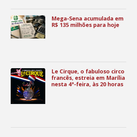
Mega-Sena acumulada em
R$ 135 milhões para hoje
Le Cirque, o fabuloso circo
francês, estreia em Marília
nesta 4ª-feira, às 20 horas