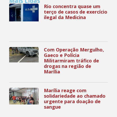
Mais Lidas
Rio concentra quase um
terço de casos de exercício
ilegal da Medicina
Com Operação Mergulho,
Gaeco e Polícia
Militarmiram tráfico de
drogas na região de
Marília
Marília reage com
solidariedade ao chamado
urgente para doação de
sangue