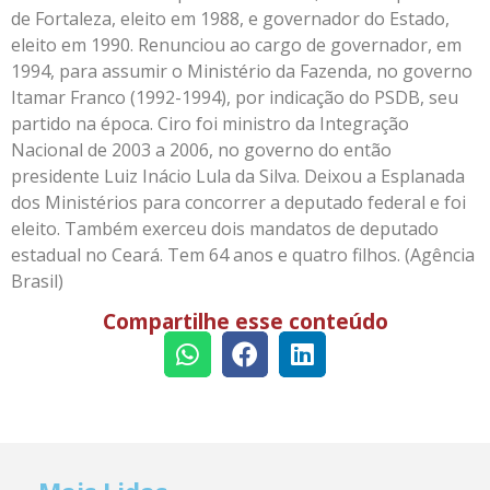
de Fortaleza, eleito em 1988, e governador do Estado,
eleito em 1990. Renunciou ao cargo de governador, em
1994, para assumir o Ministério da Fazenda, no governo
Itamar Franco (1992-1994), por indicação do PSDB, seu
partido na época. Ciro foi ministro da Integração
Nacional de 2003 a 2006, no governo do então
presidente Luiz Inácio Lula da Silva. Deixou a Esplanada
dos Ministérios para concorrer a deputado federal e foi
eleito. Também exerceu dois mandatos de deputado
estadual no Ceará. Tem 64 anos e quatro filhos. (Agência
Brasil)
Compartilhe esse conteúdo