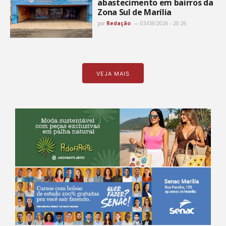
abastecimento em bairros da
Zona Sul de Marília
por
Redação
03/08/2026 - 20:26
VEJA MAIS