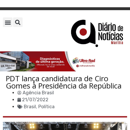
PDT lança candidatura de Ciro
Gomes à Presidência da República
Agência Brasil
21/07/2022
Brasil
,
Política