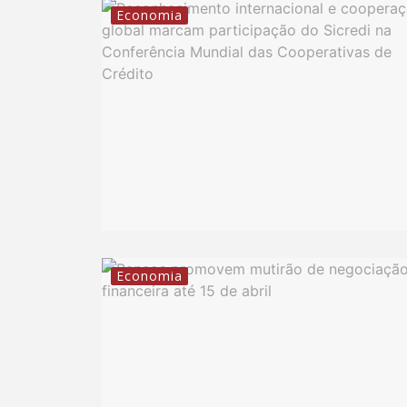
Economia
Economia