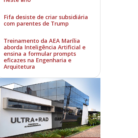
Fifa desiste de criar subsidiária
com parentes de Trump
Treinamento da AEA Marília
aborda Inteligência Artificial e
ensina a formular prompts
eficazes na Engenharia e
Arquitetura