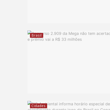
Brasil
Cidades