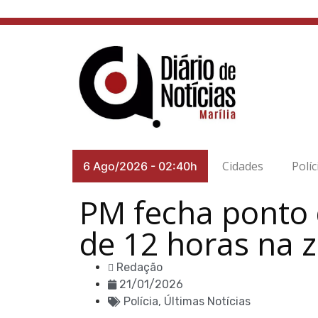
Cidades
Políc
6 Ago/2026
-
02:40h
PM fecha ponto 
de 12 horas na z
Redação
21/01/2026
Polícia
,
Últimas Notícias