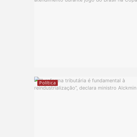
Política