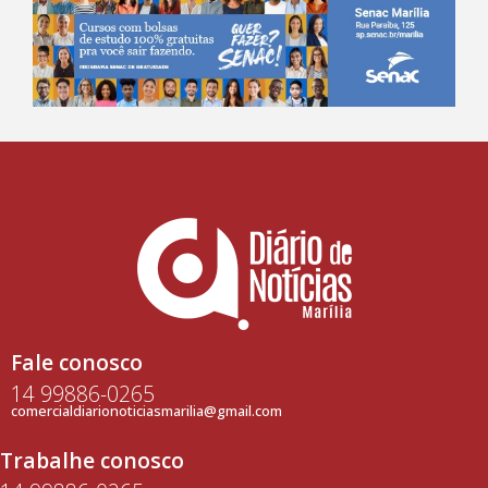
Fale conosco
14 99886-0265
comercialdiarionoticiasmarilia@gmail.com
Trabalhe conosco