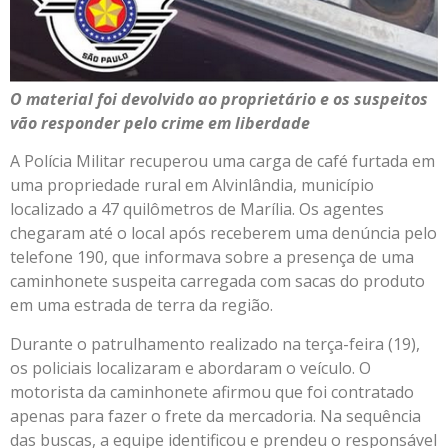
O material foi devolvido ao proprietário e os suspeitos
vão responder pelo crime em liberdade
A Polícia Militar recuperou uma carga de café furtada em
uma propriedade rural em Alvinlândia, município
localizado a 47 quilômetros de Marília. Os agentes
chegaram até o local após receberem uma denúncia pelo
telefone 190, que informava sobre a presença de uma
caminhonete suspeita carregada com sacas do produto
em uma estrada de terra da região.
Durante o patrulhamento realizado na terça-feira (19),
os policiais localizaram e abordaram o veículo. O
motorista da caminhonete afirmou que foi contratado
apenas para fazer o frete da mercadoria. Na sequência
das buscas, a equipe identificou e prendeu o responsável