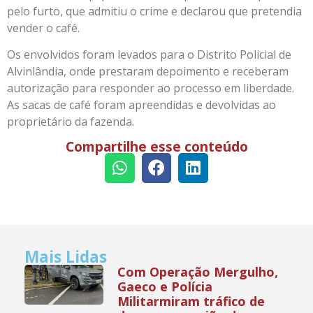
pelo furto, que admitiu o crime e declarou que pretendia
vender o café.
Os envolvidos foram levados para o Distrito Policial de
Alvinlândia, onde prestaram depoimento e receberam
autorização para responder ao processo em liberdade.
As sacas de café foram apreendidas e devolvidas ao
proprietário da fazenda.
Compartilhe esse conteúdo
Mais Lidas
Com Operação Mergulho,
Gaeco e Polícia
Militarmiram tráfico de