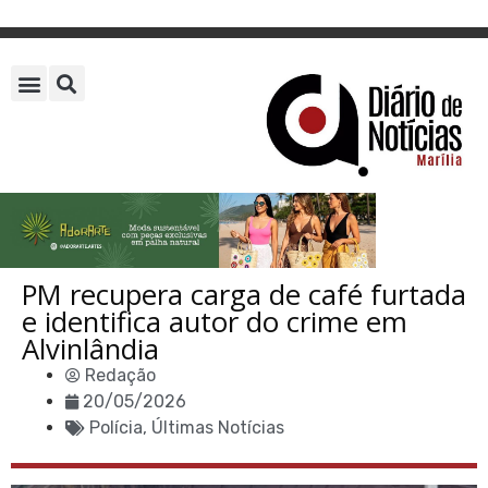
PM recupera carga de café furtada
e identifica autor do crime em
Alvinlândia
Redação
20/05/2026
Polícia
,
Últimas Notícias