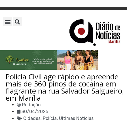
Polícia Civil age rápido e apreende
mais de 360 pinos de cocaína em
flagrante na rua Salvador Salgueiro,
em Marília
Redação
30/04/2025
Cidades
,
Polícia
,
Últimas Notícias