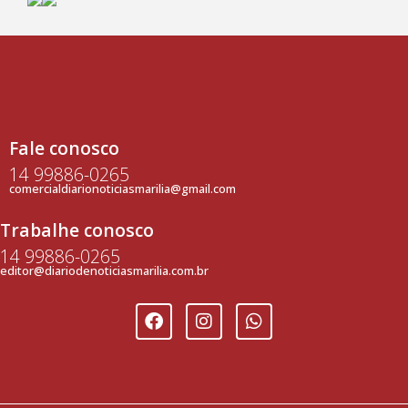
Fale conosco
14 99886-0265
comercialdiarionoticiasmarilia@gmail.com
Trabalhe conosco
14 99886-0265
editor@diariodenoticiasmarilia.com.br