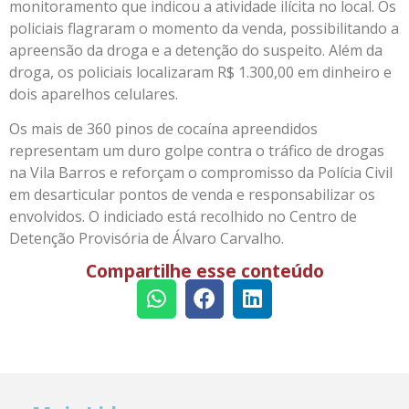
monitoramento que indicou a atividade ilícita no local. Os
policiais flagraram o momento da venda, possibilitando a
apreensão da droga e a detenção do suspeito. Além da
droga, os policiais localizaram R$ 1.300,00 em dinheiro e
dois aparelhos celulares.
Os mais de 360 pinos de cocaína apreendidos
representam um duro golpe contra o tráfico de drogas
na Vila Barros e reforçam o compromisso da Polícia Civil
em desarticular pontos de venda e responsabilizar os
envolvidos. O indiciado está recolhido no Centro de
Detenção Provisória de Álvaro Carvalho.
Compartilhe esse conteúdo