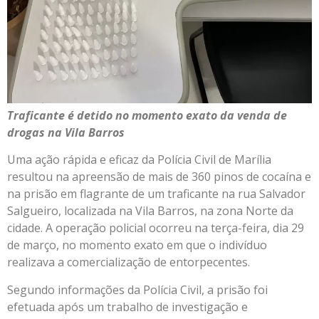
Traficante é detido no momento exato da venda de
drogas na Vila Barros
Uma ação rápida e eficaz da Polícia Civil de Marília
resultou na apreensão de mais de 360 pinos de cocaína e
na prisão em flagrante de um traficante na rua Salvador
Salgueiro, localizada na Vila Barros, na zona Norte da
cidade. A operação policial ocorreu na terça-feira, dia 29
de março, no momento exato em que o indivíduo
realizava a comercialização de entorpecentes.
Segundo informações da Polícia Civil, a prisão foi
efetuada após um trabalho de investigação e