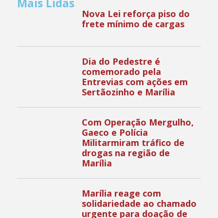
Mais Lidas
Nova Lei reforça piso do
frete mínimo de cargas
Dia do Pedestre é
comemorado pela
Entrevias com ações em
Sertãozinho e Marília
Com Operação Mergulho,
Gaeco e Polícia
Militarmiram tráfico de
drogas na região de
Marília
Marília reage com
solidariedade ao chamado
urgente para doação de