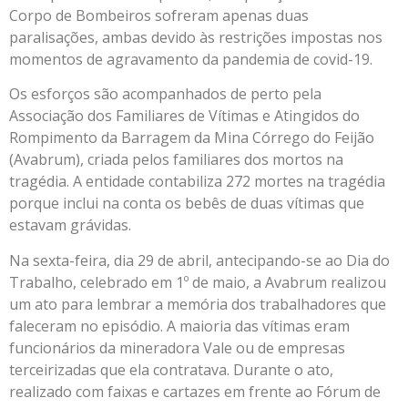
Corpo de Bombeiros sofreram apenas duas
paralisações, ambas devido às restrições impostas nos
momentos de agravamento da pandemia de covid-19.
Os esforços são acompanhados de perto pela
Associação dos Familiares de Vítimas e Atingidos do
Rompimento da Barragem da Mina Córrego do Feijão
(Avabrum), criada pelos familiares dos mortos na
tragédia. A entidade contabiliza 272 mortes na tragédia
porque inclui na conta os bebês de duas vítimas que
estavam grávidas.
Na sexta-feira, dia 29 de abril, antecipando-se ao Dia do
Trabalho, celebrado em 1º de maio, a Avabrum realizou
um ato para lembrar a memória dos trabalhadores que
faleceram no episódio. A maioria das vítimas eram
funcionários da mineradora Vale ou de empresas
terceirizadas que ela contratava. Durante o ato,
realizado com faixas e cartazes em frente ao Fórum de