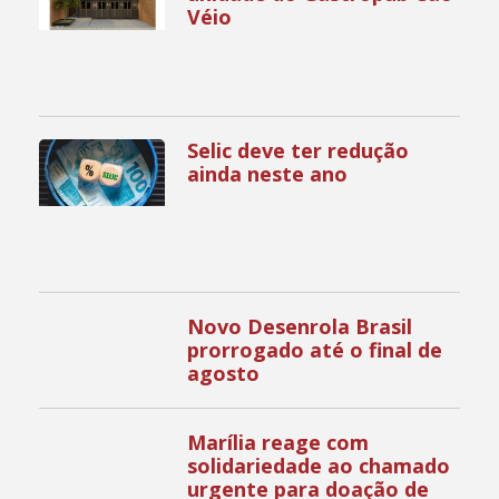
Véio
Selic deve ter redução
ainda neste ano
Novo Desenrola Brasil
prorrogado até o final de
agosto
Marília reage com
solidariedade ao chamado
urgente para doação de