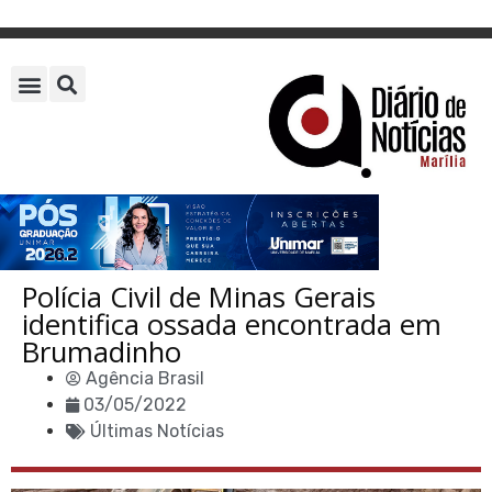
Polícia Civil de Minas Gerais
identifica ossada encontrada em
Brumadinho
Agência Brasil
03/05/2022
Últimas Notícias