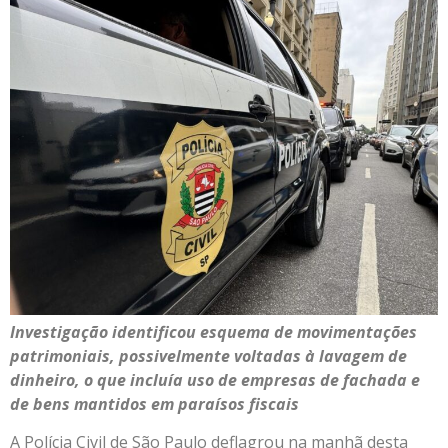
Investigação identificou esquema de movimentações
patrimoniais, possivelmente voltadas à lavagem de
dinheiro, o que incluía uso de empresas de fachada e
de bens mantidos em paraísos fiscais
A Polícia Civil de São Paulo deflagrou na manhã desta