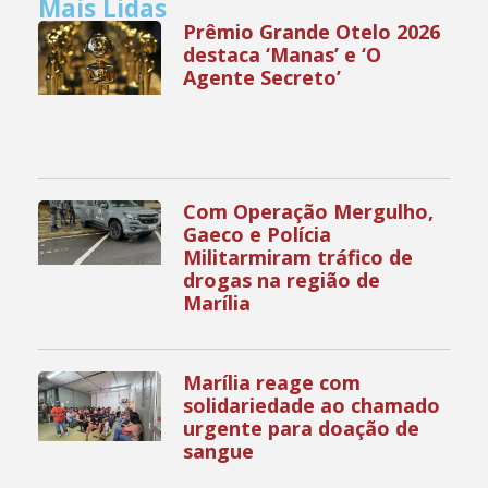
Mais Lidas
Prêmio Grande Otelo 2026
destaca ‘Manas’ e ‘O
Agente Secreto’
Com Operação Mergulho,
Gaeco e Polícia
Militarmiram tráfico de
drogas na região de
Marília
Marília reage com
solidariedade ao chamado
urgente para doação de
sangue