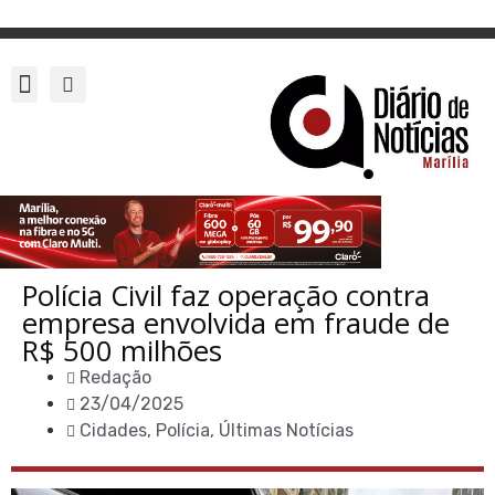
Polícia Civil faz operação contra
empresa envolvida em fraude de
R$ 500 milhões
Redação
23/04/2025
Cidades
,
Polícia
,
Últimas Notícias