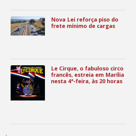
Nova Lei reforça piso do
frete mínimo de cargas
Le Cirque, o fabuloso circo
francês, estreia em Marília
nesta 4ª-feira, às 20 horas