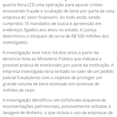
quarta-feira (23) uma operação para apurar crimes
envolvendo fraude e ocultação de bens por parte de uma
empresa do setor financeiro. Ao todo estão sendo
cumpridos 10 mandados de busca e apreensão em
endereços ligados aos alvos no estado. A Justiça
determinou o bloqueio de cerca de R$ 500 milhões dos
investigados.
A investigação teve início há dois anos a partir da
denúncia feita ao Ministério Público que indicava a
possível prática de estelionato por parte da instituição. A
empresa investigada teria tentado se valer de um pedido
judicial fraudulento com o objetivo de proteger um
grande volume de bens estimado em centenas de
milhões de reais.
A investigação identificou um sofisticado esquema de
movimentações patrimoniais, possivelmente voltadas à
lavagem de dinheiro, o que incluía o uso de empresas de