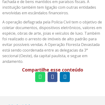
fachada e de bens mantidos em paraísos fiscais. A
instituição também tem ligação com outras entidades
envolvidas em escândalos financeiros.
A operação deflagrada pela Polícia Civil tem o objetivo de
coletar documentos, dispositivos eletrônicos, valores em
espécie, obras de arte, joias e veículos de luxo. Também
foi realizado o arresto de imóveis de alto padrão para
evitar possíveis vendas. A Operação Floresta Devastada
está sendo coordenada entre as delegacias da 3°
seccional (Oeste), da capital paulista, e segue em
andamento.
Compartilhe esse conteúdo