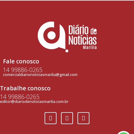
Fale conosco
14 99886-0265
comercialdiarionoticiasmarilia@gmail.com
Trabalhe conosco
14 99886-0265
editor@diariodenoticiasmarilia.com.br