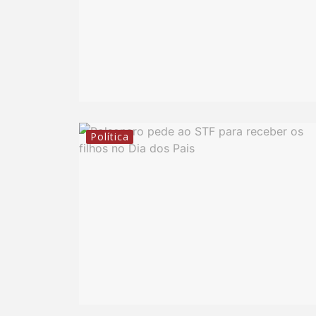
Política