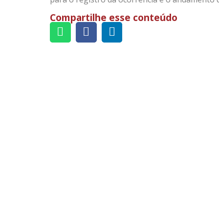
Compartilhe esse conteúdo