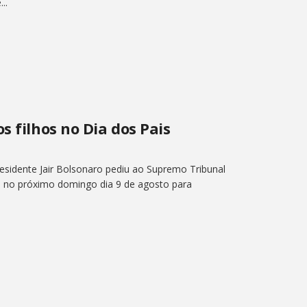
..
s filhos no Dia dos Pais
presidente Jair Bolsonaro pediu ao Supremo Tribunal
hos no próximo domingo dia 9 de agosto para