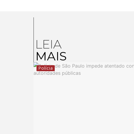
LEIA
MAIS
Polícia