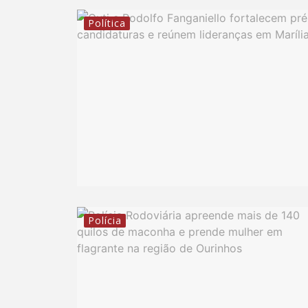
Política
Polícia