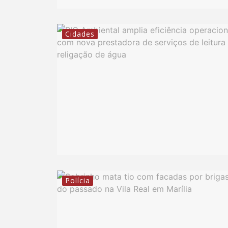
Cidades
Polícia