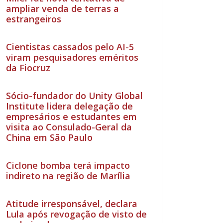
ampliar venda de terras a
estrangeiros
Cientistas cassados pelo AI-5
viram pesquisadores eméritos
da Fiocruz
Sócio-fundador do Unity Global
Institute lidera delegação de
empresários e estudantes em
visita ao Consulado-Geral da
China em São Paulo
Ciclone bomba terá impacto
indireto na região de Marília
Atitude irresponsável, declara
Lula após revogação de visto de