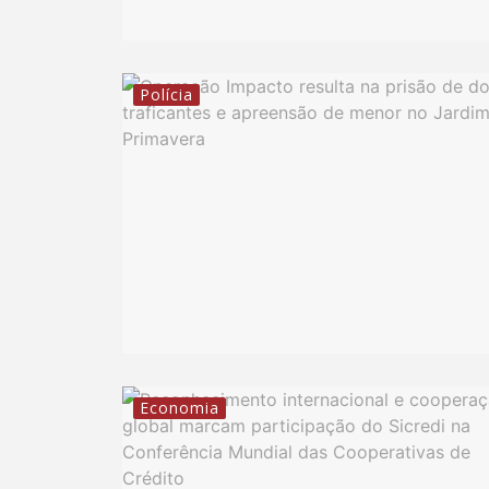
Polícia
Economia