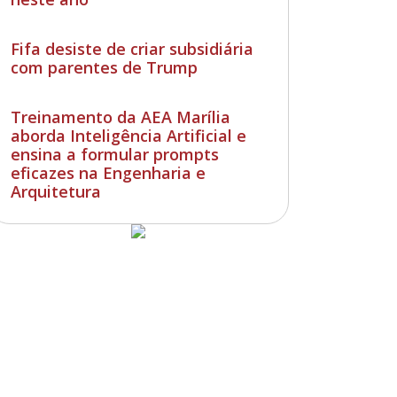
Fifa desiste de criar subsidiária
com parentes de Trump
Treinamento da AEA Marília
aborda Inteligência Artificial e
ensina a formular prompts
eficazes na Engenharia e
Arquitetura