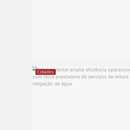
Cidades