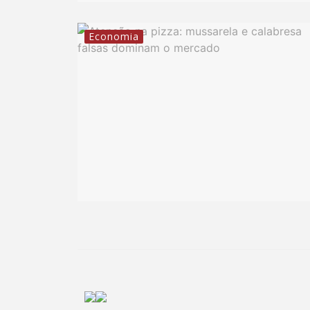
Economia