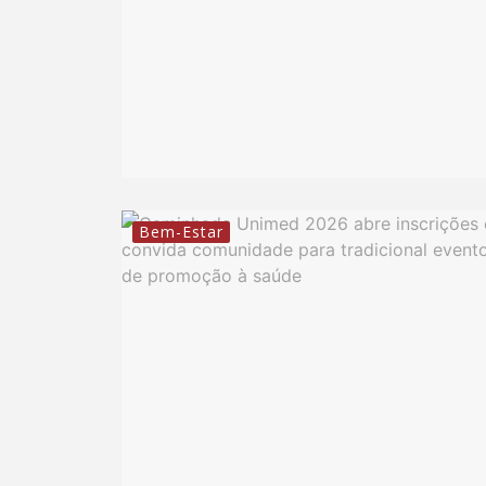
Bem-Estar