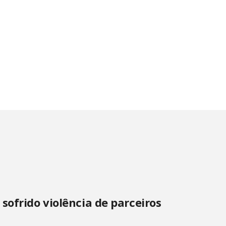
sofrido violência de parceiros