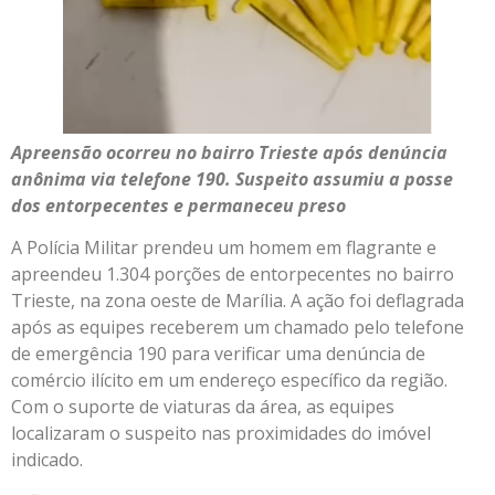
Apreensão ocorreu no bairro Trieste após denúncia
anônima via telefone 190. Suspeito assumiu a posse
dos entorpecentes e permaneceu preso
A Polícia Militar prendeu um homem em flagrante e
apreendeu 1.304 porções de entorpecentes no bairro
Trieste, na zona oeste de Marília. A ação foi deflagrada
após as equipes receberem um chamado pelo telefone
de emergência 190 para verificar uma denúncia de
comércio ilícito em um endereço específico da região.
Com o suporte de viaturas da área, as equipes
localizaram o suspeito nas proximidades do imóvel
indicado.