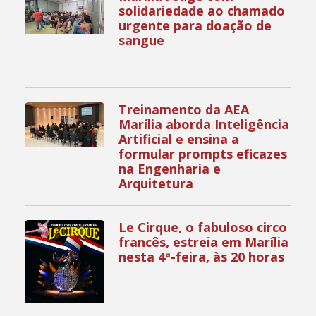
solidariedade ao chamado
urgente para doação de
sangue
Treinamento da AEA
Marília aborda Inteligência
Artificial e ensina a
formular prompts eficazes
na Engenharia e
Arquitetura
Le Cirque, o fabuloso circo
francês, estreia em Marília
nesta 4ª-feira, às 20 horas