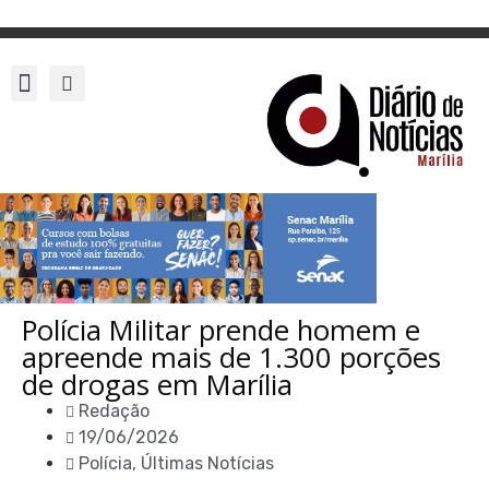
Polícia Militar prende homem e
apreende mais de 1.300 porções
de drogas em Marília
Redação
19/06/2026
Polícia
,
Últimas Notícias