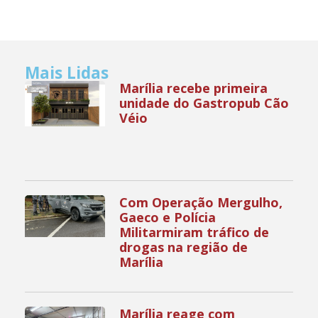
Mais Lidas
Marília recebe primeira
unidade do Gastropub Cão
Véio
Com Operação Mergulho,
Gaeco e Polícia
Militarmiram tráfico de
drogas na região de
Marília
Marília reage com