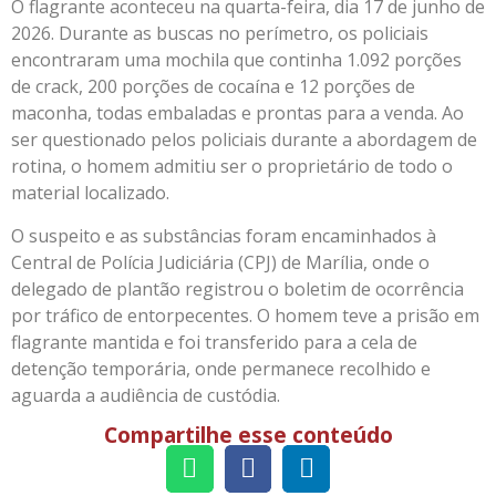
O flagrante aconteceu na quarta-feira, dia 17 de junho de
2026. Durante as buscas no perímetro, os policiais
encontraram uma mochila que continha 1.092 porções
de crack, 200 porções de cocaína e 12 porções de
maconha, todas embaladas e prontas para a venda. Ao
ser questionado pelos policiais durante a abordagem de
rotina, o homem admitiu ser o proprietário de todo o
material localizado.
O suspeito e as substâncias foram encaminhados à
Central de Polícia Judiciária (CPJ) de Marília, onde o
delegado de plantão registrou o boletim de ocorrência
por tráfico de entorpecentes. O homem teve a prisão em
flagrante mantida e foi transferido para a cela de
detenção temporária, onde permanece recolhido e
aguarda a audiência de custódia.
Compartilhe esse conteúdo