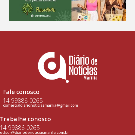
Fale conosco
14 99886-0265
comercialdiarionoticiasmarilia@gmail.com
Trabalhe conosco
14 99886-0265
editor@diariodenoticiasmarilia.com.br