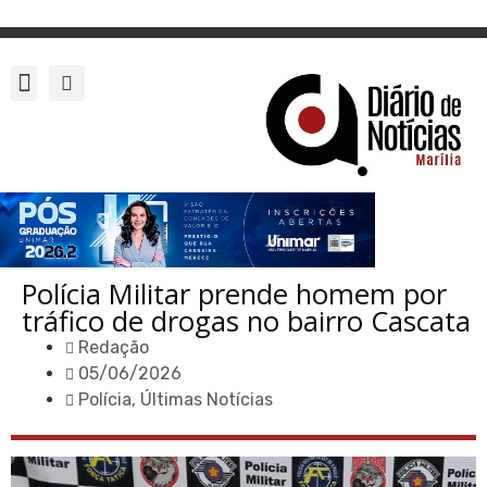
Polícia Militar prende homem por
tráfico de drogas no bairro Cascata
Redação
05/06/2026
Polícia
,
Últimas Notícias