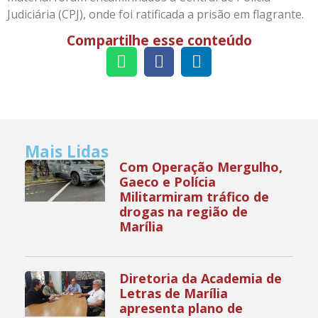
Judiciária (CPJ), onde foi ratificada a prisão em flagrante.
Compartilhe esse conteúdo
Mais Lidas
Com Operação Mergulho,
Gaeco e Polícia
Militarmiram tráfico de
drogas na região de
Marília
Diretoria da Academia de
Letras de Marília
apresenta plano de