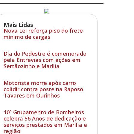
Mais Lidas
Nova Lei reforça piso do frete
mínimo de cargas
Dia do Pedestre é comemorado
pela Entrevias com ações em
Sertãozinho e Marília
Motorista morre após carro
colidir contra poste na Raposo
Tavares em Ourinhos
10º Grupamento de Bombeiros
celebra 56 Anos de dedicação e
serviços prestados em Marília e
região