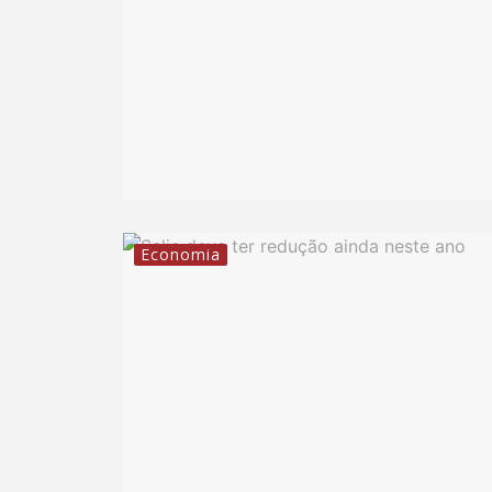
Economia