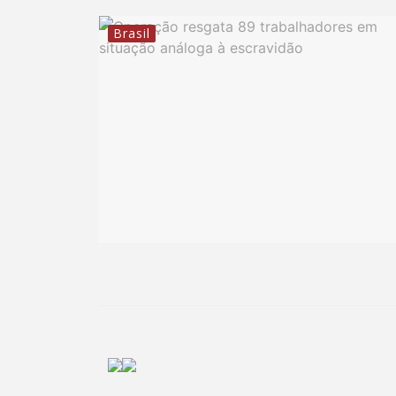
Brasil