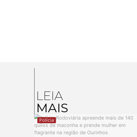
LEIA
MAIS
Polícia