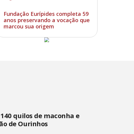
Fundação Eurípides completa 59
anos preservando a vocação que
marcou sua origem
 140 quilos de maconha e
ão de Ourinhos