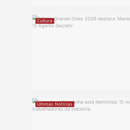
Cultura
Últimas Notícias