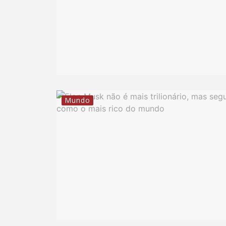
Mundo