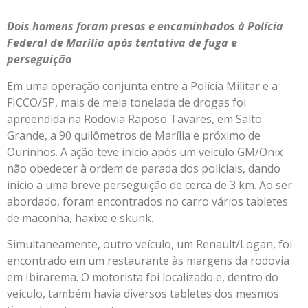
Dois homens foram presos e encaminhados à Polícia
Federal de Marília após tentativa de fuga e
perseguição
Em uma operação conjunta entre a Polícia Militar e a
FICCO/SP, mais de meia tonelada de drogas foi
apreendida na Rodovia Raposo Tavares, em Salto
Grande, a 90 quilômetros de Marília e próximo de
Ourinhos. A ação teve início após um veículo GM/Onix
não obedecer à ordem de parada dos policiais, dando
início a uma breve perseguição de cerca de 3 km. Ao ser
abordado, foram encontrados no carro vários tabletes
de maconha, haxixe e skunk.
Simultaneamente, outro veículo, um Renault/Logan, foi
encontrado em um restaurante às margens da rodovia
em Ibirarema. O motorista foi localizado e, dentro do
veículo, também havia diversos tabletes dos mesmos