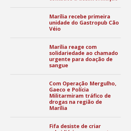
Marília recebe primeira
unidade do Gastropub Cão
Véio
Marília reage com
solidariedade ao chamado
urgente para doação de
sangue
Com Operação Mergulho,
Gaeco e Polícia
Militarmiram tráfico de
drogas na região de
Marília
Fifa desiste de criar