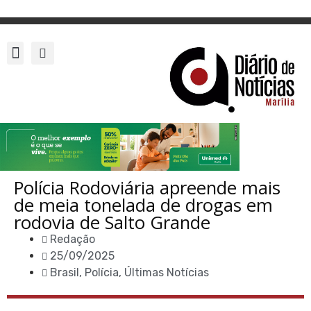
Polícia Rodoviária apreende mais
de meia tonelada de drogas em
rodovia de Salto Grande
Redação
25/09/2025
Brasil
,
Polícia
,
Últimas Notícias