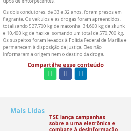
tipos de entorpecentes.
Os dois condutores, de 33 e 32 anos, foram presos em
flagrante. Os veículos e as drogas foram apreendidos,
totalizando 527,700 kg de maconha, 34,600 kg de skunk
e 10,400 kg de haxixe, somando um total de 570,700 kg.
Os suspeitos foram levados à Polícia Federal de Marília e
permanecem à disposição da justiça. Eles não
informaram a origem nem o destino da droga.
Compartilhe esse conteúdo
Mais Lidas
TSE lança campanhas
sobre a urna eletrônica e
combate à desinformação