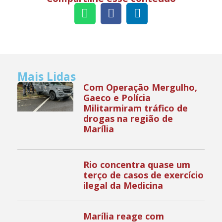
Mais Lidas
Com Operação Mergulho,
Gaeco e Polícia
Militarmiram tráfico de
drogas na região de
Marília
Rio concentra quase um
terço de casos de exercício
ilegal da Medicina
Marília reage com