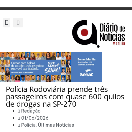
Polícia Rodoviária prende três
passageiros com quase 600 quilos
de drogas na SP-270
Redação
01/06/2026
Polícia
,
Últimas Notícias