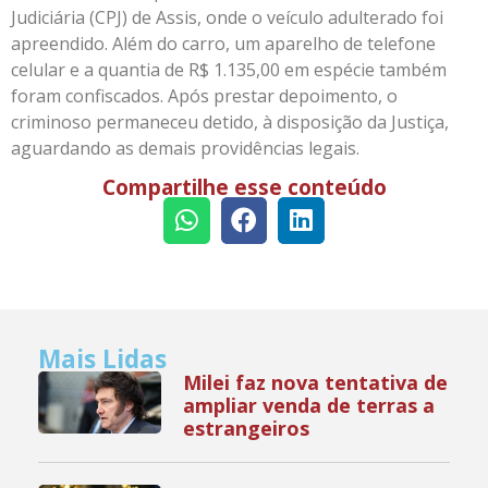
Judiciária (CPJ) de Assis, onde o veículo adulterado foi
apreendido. Além do carro, um aparelho de telefone
celular e a quantia de R$ 1.135,00 em espécie também
foram confiscados. Após prestar depoimento, o
criminoso permaneceu detido, à disposição da Justiça,
aguardando as demais providências legais.
Compartilhe esse conteúdo
Mais Lidas
Milei faz nova tentativa de
ampliar venda de terras a
estrangeiros