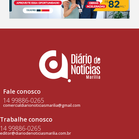
Fale conosco
14 99886-0265
comercialdiarionoticiasmarilia@gmail.com
Trabalhe conosco
14 99886-0265
editor@diariodenoticiasmarilia.com.br