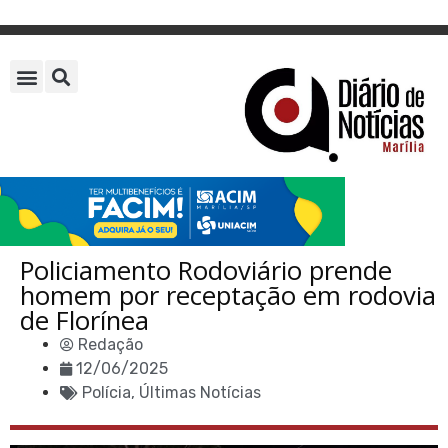
Policiamento Rodoviário prende
homem por receptação em rodovia
de Florínea
Redação
12/06/2025
Polícia
,
Últimas Notícias