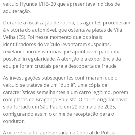
veículo HyundaiI/HB-20 que apresentava indícios de
adulteração.
Durante a fiscalização de rotina, os agentes procederam
à vistoria do automóvel, que ostentava placas de Vila
Velha (ES). Foi nesse momento que os sinais
identificadores do veículo levantaram suspeitas,
revelando inconsistências que apontavam para uma
possível irregularidade. A atenção e a experiência da
equipe foram cruciais para a descoberta da fraude.
As investigações subsequentes confirmaram que o
veículo se tratava de um “dublê”, uma cópia de
características semelhantes a um carro legítimo, porém
com placas de Bragança Paulista. O carro original havia
sido furtado em São Paulo em 22 de maio de 2025,
configurando assim o crime de receptação para o
condutor.
A ocorrência foi apresentada na Central de Polícia